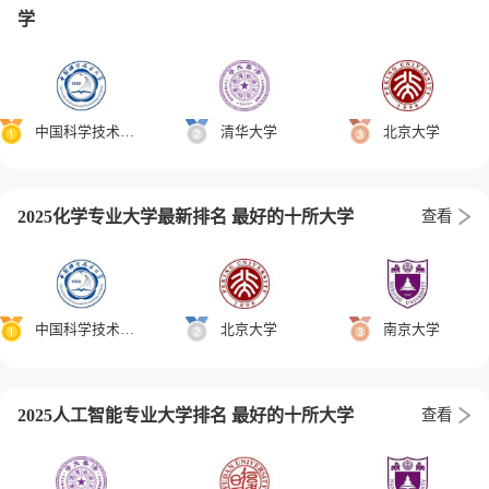
学
中国科学技术大学
清华大学
北京大学
2025化学专业大学最新排名 最好的十所大学
查看
中国科学技术大学
北京大学
南京大学
2025人工智能专业大学排名 最好的十所大学
查看