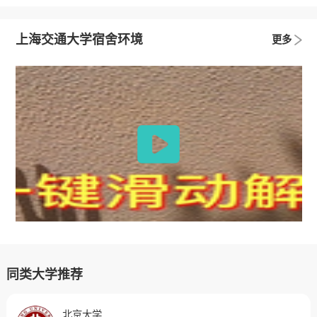
上海交通大学宿舍环境
更多
同类大学推荐
北京大学