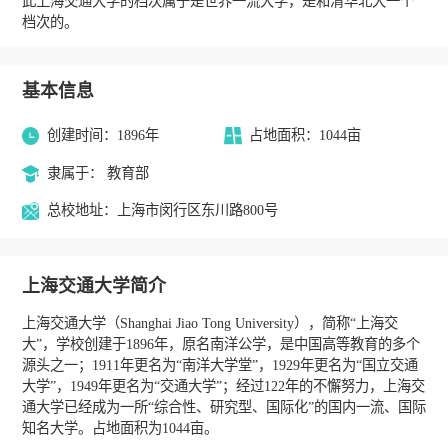
此上海交通大学的档次属于是世界一流大学，是和清华北大一个
档次的。
基本信息
创建时间：1896年
占地面积：1044亩
隶属于： 教育部
总校地址：上海市闵行区东川路800号
上海交通大学简介
上海交通大学（Shanghai Jiao Tong University），简称“上海交
大”，学校创建于1896年，原名南洋公学，是中国高等教育的多个
源头之一；1911年更名为“南洋大学堂”，1929年更名为“国立交通
大学”，1949年更名为“交通大学”；经过122年的不懈努力，上海交
通大学已经成为一所“综合性、研究型、国际化”的国内一流、国际
知名大学。占地面积为1044亩。