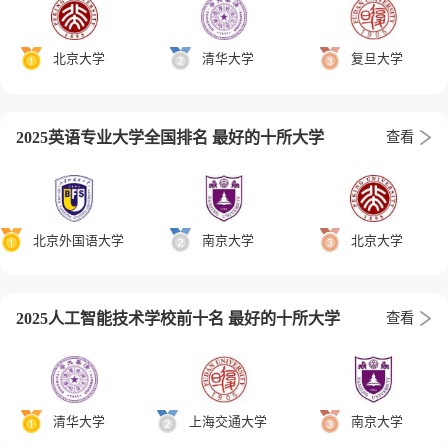
北京大学
清华大学
复旦大学
2025英语专业大学全国排名 最好的十所大学
查看
北京外国语大学
南京大学
北京大学
2025人工智能技术学校前十名 最好的十所大学
查看
清华大学
上海交通大学
南京大学