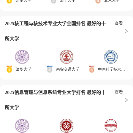
东南大学
清华大学
北京大学
2025核工程与核技术专业大学全国排名 最好的十
查看
所大学
清华大学
西安交通大学
中国科学技术大学
2025信息管理与信息系统专业大学排名 最好的十
查看
所大学