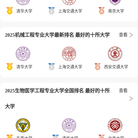
清华大学
上海交通大学
南京大学
2025机械工程专业大学最新排名 最好的十所大学
查看
清华大学
上海交通大学
西安交通大学
2025生物医学工程专业大学全国排名 最好的十所
查看
大学