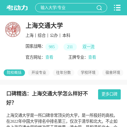
上海交通大学
上海
综合
公办
本科
国家战略：
985
211
双一流
官方网址：
查看
王牌专业：
查看
院校概括
开设专业
往年分数
学校环境
宿舍环境
口碑精选：上海交通大学怎么样好不
更多口碑
好？
上海交通大学是一所口碑非常顶尖的大学，是一所极好的高校。
在2022年中国大学排名中排名第三，仅次于清华和北大。不止如