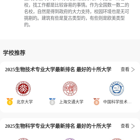
校，找工作都是比较容易的事情。作为全国数一数二的
名校，自然是得到政府的大力支持，校园环境也是无可
挑剔的。建筑有些是复古类型的，有些则是欧美类型
的。
学校推荐
2025生物技术专业大学最新排名 最好的十所大学
查看
北京大学
上海交通大学
中国科学技术大学
2025生物科学专业大学最新排名 最好的十所大学
查看