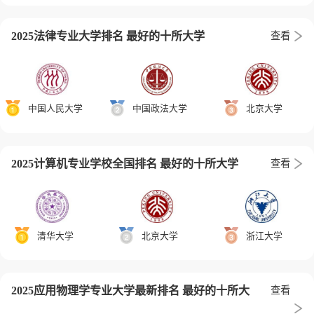
2025法律专业大学排名 最好的十所大学
查看
中国人民大学
中国政法大学
北京大学
2025计算机专业学校全国排名 最好的十所大学
查看
清华大学
北京大学
浙江大学
2025应用物理学专业大学最新排名 最好的十所大
查看