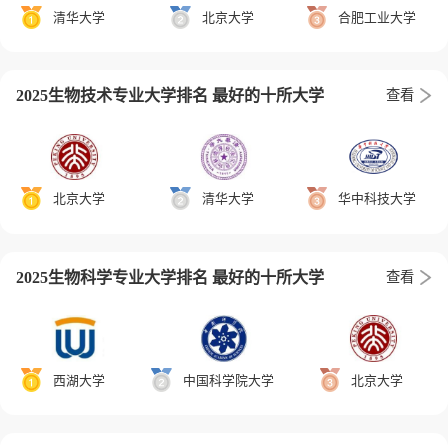
清华大学
北京大学
合肥工业大学
2025生物技术专业大学排名 最好的十所大学
查看
北京大学
清华大学
华中科技大学
2025生物科学专业大学排名 最好的十所大学
查看
西湖大学
中国科学院大学
北京大学