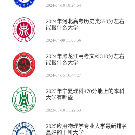
2024-04-10 10:24:54
2024年河北高考历史类550分左右
能报什么大学
2024-04-09 11:08:56
2024年黑龙江高考文科310分左右
能报什么大学
2024-04-15 16:44:27
2023年宁夏理科470分能上的本科
大学有哪些
2023-05-10 11:22:53
2025应用物理学专业大学最新排名
最好的十所大学