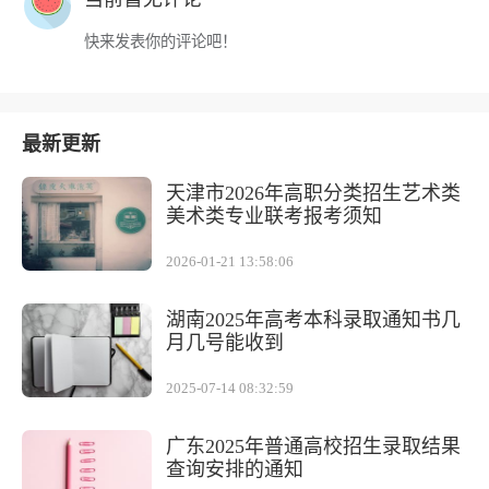
快来发表你的评论吧！
最新更新
天津市2026年高职分类招生艺术类
美术类专业联考报考须知
2026-01-21 13:58:06
湖南2025年高考本科录取通知书几
月几号能收到
2025-07-14 08:32:59
广东2025年普通高校招生录取结果
查询安排的通知