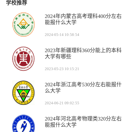
学校推荐
2024年内蒙古高考理科400分左右
能报什么大学
2024-05-14 10:58:54
2023年新疆理科360分能上的本科
大学有哪些
2023-05-23 10:15:21
2024年浙江高考530分左右能报什
么大学
2024-06-21 09:02:55
2024年河北高考物理类320分左右
能报什么大学