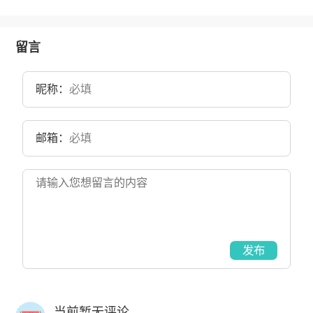
留言
昵称：
邮箱：
发布
当前暂无评论