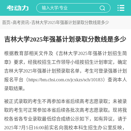
首页>
高考资讯>
吉林大学2025年强基计划录取分数线是多少
吉林大学2025年强基计划录取分数线是多少
根据教育部相关文件及《吉林大学2025年强基计划招生简
章》要求，经我校招生工作领导小组按招生计划审定，确定
吉林大学2025年强基计划预录取名单，考生可登录强基计划
报名平台（https://bm.chsi.com.cn/jcxkzs/sch/10183）查询本人
录取结果。
被正式录取的考生不再参加本省后续高考志愿录取；未被录
取的考生可正常参加本省后续各批次高考志愿录取。现将我
校各省各专业录取最低综合成绩公示如下，如有异议，请于
2025年7月5日16:00前实名向我校本科生招生办公室反映，