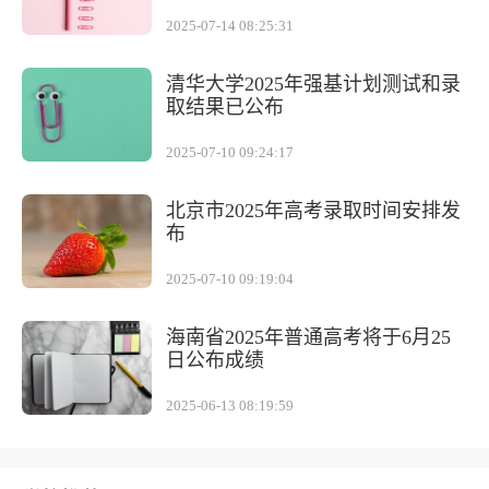
2025-07-14 08:25:31
清华大学2025年强基计划测试和录
取结果已公布
2025-07-10 09:24:17
北京市2025年高考录取时间安排发
布
2025-07-10 09:19:04
海南省2025年普通高考将于6月25
日公布成绩
2025-06-13 08:19:59