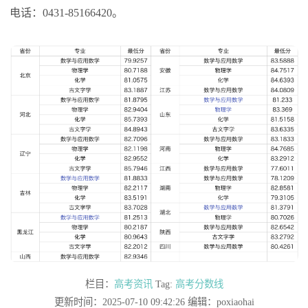
电话：0431-85166420。
栏目：
高考资讯
Tag:
高考分数线
更新时间：2025-07-10 09:42:26 编辑：poxiaohai