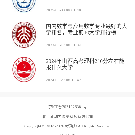
2025-06-03 09:01:40
国内数学与应用数学专业最好的大
学排名，专业前10大学排行榜
2023-03-17 08:51:34
2024年山西高考理科210分左右能
报什么大学
2024-05-27 08:10:42
京ICP备2021026381号
北京考动力网络科技有限公司
Copyright © 2014-2026 考动力 All Rights Reserved