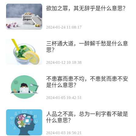
欲加之罪，其无辞乎是什么意思？
2024-01-24 11:08:17
三杯通大道，一醉解千愁是什么意
思？
2024-01-12 10:18:38
不患寡而患不均，不患贫而患不安
是什么意思？
2024-01-05 10:42:51
人品之不高，总为一利字看不破是
什么意思？
2024-01-03 16:56:21