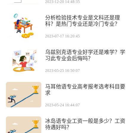
2023-12-20 14:48:35
分析检验技术专业是文科还是理
科？是热门专业还是冷门专业？
2023-07-17 16:20:45
乌兹别克语专业好学还是难学？学
习此专业会后悔吗？
2023-05-25 16:50:07
马耳他语专业高考报考选考科目要
求
2023-05-24 16:44:07
冰岛语专业工资一般是多少？工资
待遇好吗？