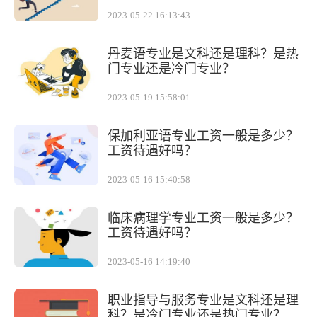
2023-05-22 16:13:43
丹麦语专业是文科还是理科？是热
门专业还是冷门专业？
2023-05-19 15:58:01
保加利亚语专业工资一般是多少？
工资待遇好吗？
2023-05-16 15:40:58
临床病理学专业工资一般是多少？
工资待遇好吗？
2023-05-16 14:19:40
职业指导与服务专业是文科还是理
科？是冷门专业还是热门专业？