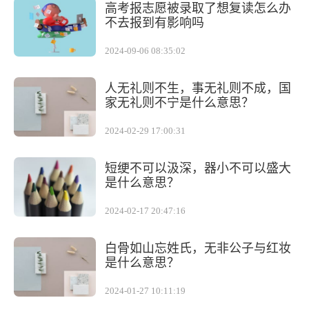
高考报志愿被录取了想复读怎么办
不去报到有影响吗
2024-09-06 08:35:02
人无礼则不生，事无礼则不成，国
家无礼则不宁是什么意思？
2024-02-29 17:00:31
短绠不可以汲深，器小不可以盛大
是什么意思？
2024-02-17 20:47:16
白骨如山忘姓氏，无非公子与红妆
是什么意思？
2024-01-27 10:11:19