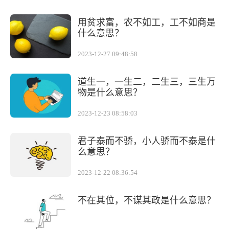
用贫求富，农不如工，工不如商是
什么意思？
2023-12-27 09:48:58
道生一，一生二，二生三，三生万
物是什么意思？
2023-12-23 08:58:03
君子泰而不骄，小人骄而不泰是什
么意思？
2023-12-22 08:36:54
不在其位，不谋其政是什么意思？