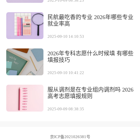
2025-10-09 08:38:23
民航最吃香的专业 2026年哪些专业
就业率高
2025-09-10 14:10:53
2026年专科志愿什么时候填 有哪些
填报技巧
2025-09-10 10:41:22
服从调剂是在专业组内调剂吗 2026
高考志愿填报规则
2025-09-09 08:38:35
京ICP备2021026381号