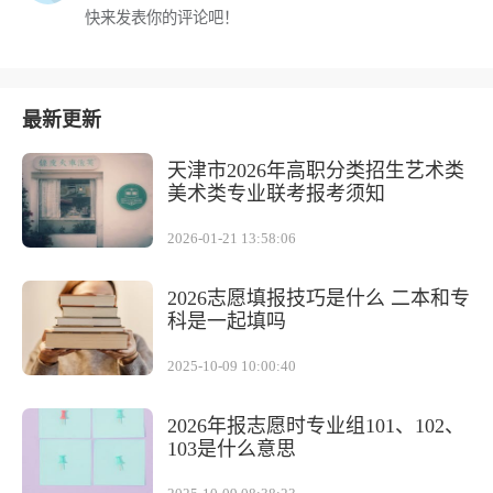
快来发表你的评论吧！
最新更新
天津市2026年高职分类招生艺术类
美术类专业联考报考须知
2026-01-21 13:58:06
2026志愿填报技巧是什么 二本和专
科是一起填吗
2025-10-09 10:00:40
2026年报志愿时专业组101、102、
103是什么意思