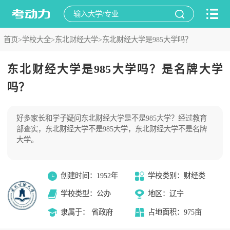
首页>
学校大全>
东北财经大学>
东北财经大学是985大学吗？
东北财经大学是985大学吗？是名牌大学
吗？
好多家长和学子疑问东北财经大学是不是985大学？经过教育
部查实，东北财经大学不是985大学，东北财经大学不是名牌
大学。
创建时间：1952年
学校类别：财经类
学校类型：公办
地区：辽宁
隶属于： 省政府
占地面积：975亩