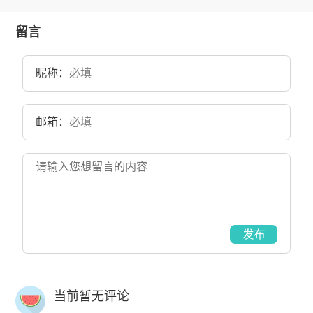
留言
昵称：
邮箱：
发布
当前暂无评论