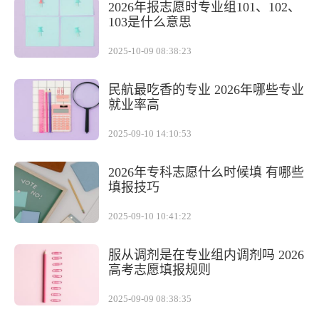
2026年报志愿时专业组101、102、
103是什么意思
2025-10-09 08:38:23
民航最吃香的专业 2026年哪些专业
就业率高
2025-09-10 14:10:53
2026年专科志愿什么时候填 有哪些
填报技巧
2025-09-10 10:41:22
服从调剂是在专业组内调剂吗 2026
高考志愿填报规则
2025-09-09 08:38:35