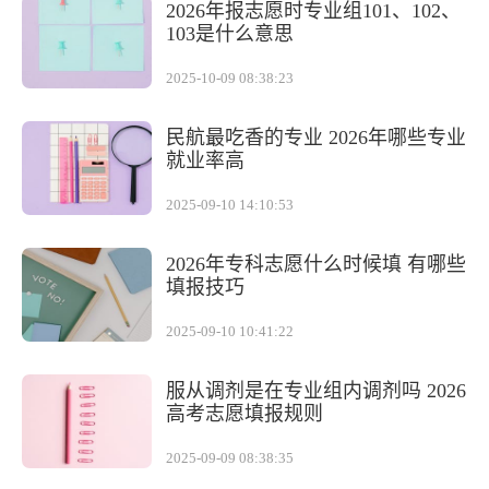
2026年报志愿时专业组101、102、
103是什么意思
2025-10-09 08:38:23
民航最吃香的专业 2026年哪些专业
就业率高
2025-09-10 14:10:53
2026年专科志愿什么时候填 有哪些
填报技巧
2025-09-10 10:41:22
服从调剂是在专业组内调剂吗 2026
高考志愿填报规则
2025-09-09 08:38:35