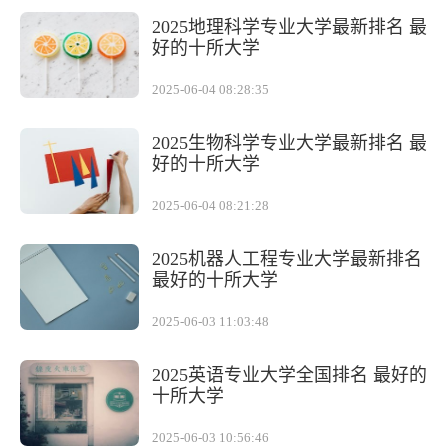
2025地理科学专业大学最新排名 最
好的十所大学
2025-06-04 08:28:35
2025生物科学专业大学最新排名 最
好的十所大学
2025-06-04 08:21:28
2025机器人工程专业大学最新排名
最好的十所大学
2025-06-03 11:03:48
2025英语专业大学全国排名 最好的
十所大学
2025-06-03 10:56:46