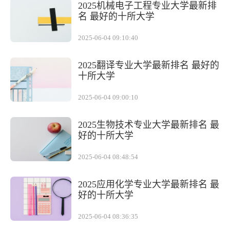
2025机械电子工程专业大学最新排
名 最好的十所大学
2025-06-04 09:10:40
2025翻译专业大学最新排名 最好的
十所大学
2025-06-04 09:00:10
2025生物技术专业大学最新排名 最
好的十所大学
2025-06-04 08:48:54
2025应用化学专业大学最新排名 最
好的十所大学
2025-06-04 08:36:35