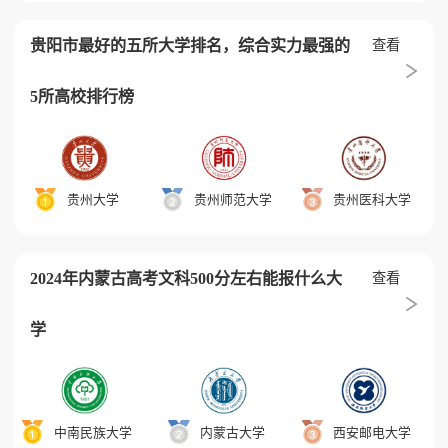
贵阳市最好的五所大学排名，综合实力最强的
查看
5所高校排行榜
贵州大学
贵州师范大学
贵州医科大学
2024年内蒙古高考文科500分左右能报什么大
查看
学
中南民族大学
内蒙古大学
西安邮电大学