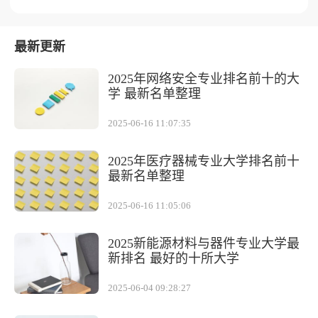
最新更新
2025年网络安全专业排名前十的大
学 最新名单整理
2025-06-16 11:07:35
2025年医疗器械专业大学排名前十
最新名单整理
2025-06-16 11:05:06
2025新能源材料与器件专业大学最
新排名 最好的十所大学
2025-06-04 09:28:27