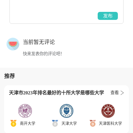
发布
当前暂无评论
快来发表你的评论吧！
推荐
天津市2023年排名最好的十所大学是哪些大学
查看
南开大学
天津大学
天津医科大学