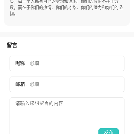
质，每一个人都有自己的梦想和追求。你们的价值不在于分
数，而在于你们的热情、你们的才华、你们的潜力和你们的坚
韧。
留言
昵称：
邮箱：
发布