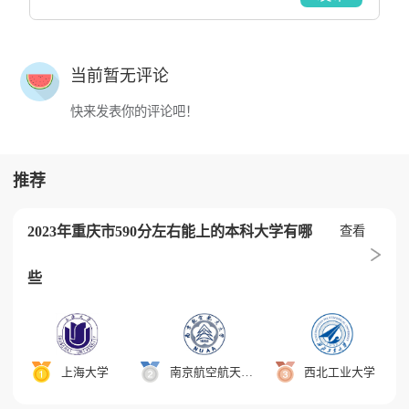
当前暂无评论
快来发表你的评论吧！
推荐
2023年重庆市590分左右能上的本科大学有哪
查看
些
上海大学
南京航空航天大学
西北工业大学