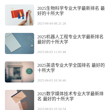
2025生物科学专业大学最新排名 最
好的十所大学
2025-06-04 08:21:28
2025机器人工程专业大学最新排名
最好的十所大学
2025-06-03 11:03:48
2025英语专业大学全国排名 最好的
十所大学
2025-06-03 10:56:46
2025数字媒体技术专业大学最新排
名 最好的十所大学
2025-06-03 10:54:54