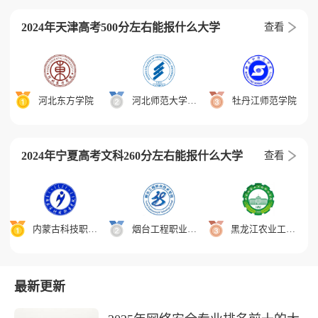
2024年天津高考500分左右能报什么大学
查看
河北东方学院
河北师范大学汇华学院
牡丹江师范学院
2024年宁夏高考文科260分左右能报什么大学
查看
内蒙古科技职业学院
烟台工程职业技术学院
黑龙江农业工程职业学院
最新更新