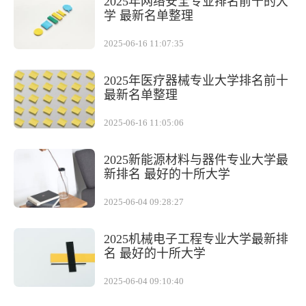
2025年网络安全专业排名前十的大
学 最新名单整理
2025-06-16 11:07:35
2025年医疗器械专业大学排名前十
最新名单整理
2025-06-16 11:05:06
2025新能源材料与器件专业大学最
新排名 最好的十所大学
2025-06-04 09:28:27
2025机械电子工程专业大学最新排
名 最好的十所大学
2025-06-04 09:10:40