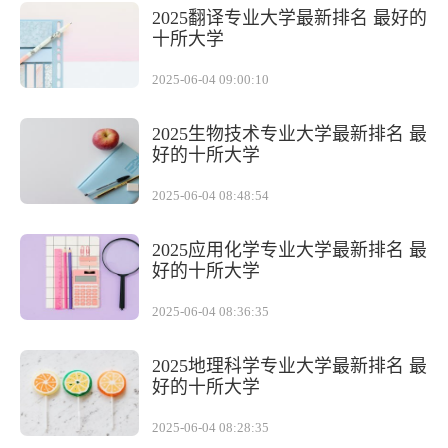
2025翻译专业大学最新排名 最好的
十所大学
2025-06-04 09:00:10
2025生物技术专业大学最新排名 最
好的十所大学
2025-06-04 08:48:54
2025应用化学专业大学最新排名 最
好的十所大学
2025-06-04 08:36:35
2025地理科学专业大学最新排名 最
好的十所大学
2025-06-04 08:28:35