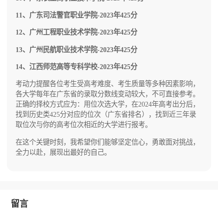
11、广东司法警官职业学院-2023年425分
12、广州工程职业技术学院-2023年425分
13、广州民航职业技术学院-2023年425分
14、江西师范高等专科学校-2023年425分
考动力提醒各位考生受高考难度、考生质量等多种因素影响，
各大学每年在广东省的录取分数线变动较大，不可直接参考。
正确的择校方式应为：用位次选大学，在2024年高考出分后，
找到历史类425分对应的位次（广东省排名），找到近三年录
取位次与你的高考位次相近的大学进行报考。
在这个关键时刻，我希望你们能够坚定信心，勇敢面对挑战，
全力以赴，展现出最好的自己。
留言