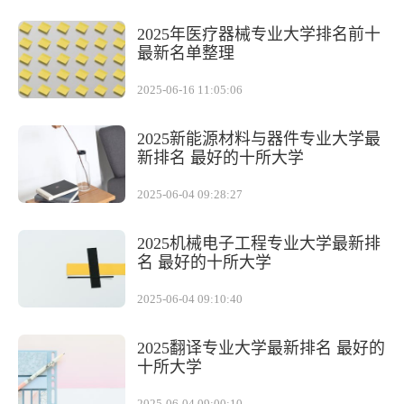
2025年医疗器械专业大学排名前十
最新名单整理
2025-06-16 11:05:06
2025新能源材料与器件专业大学最
新排名 最好的十所大学
2025-06-04 09:28:27
2025机械电子工程专业大学最新排
名 最好的十所大学
2025-06-04 09:10:40
2025翻译专业大学最新排名 最好的
十所大学