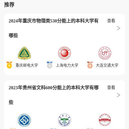
推荐
2024年重庆市物理类530分能上的本科大学有
查看
哪些
重庆邮电大学
上海电力大学
大连交通大学
2023年贵州省文科600分能上的本科大学有哪
查看
些