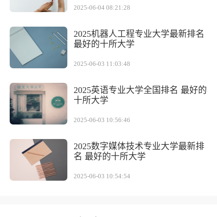
2025-06-04 08:21:28
2025机器人工程专业大学最新排名
最好的十所大学
2025-06-03 11:03:48
2025英语专业大学全国排名 最好的
十所大学
2025-06-03 10:56:46
2025数字媒体技术专业大学最新排
名 最好的十所大学
2025-06-03 10:54:54