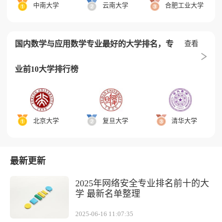
中南大学
云南大学
合肥工业大学
国内数学与应用数学专业最好的大学排名，专
查看
业前10大学排行榜
北京大学
复旦大学
清华大学
最新更新
2025年网络安全专业排名前十的大
学 最新名单整理
2025-06-16 11:07:35