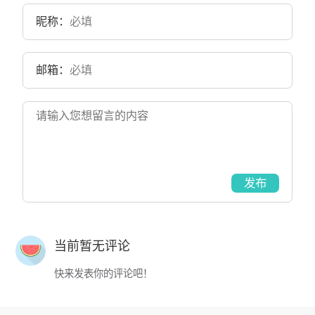
昵称：
邮箱：
发布
当前暂无评论
快来发表你的评论吧！