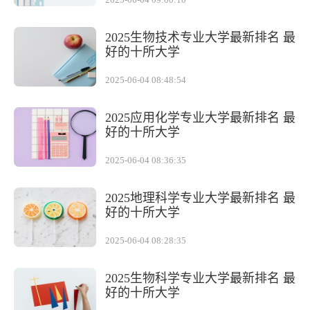
2025-06-04 09:00:10
2025生物技术专业大学最新排名 最
好的十所大学
2025-06-04 08:48:54
2025应用化学专业大学最新排名 最
好的十所大学
2025-06-04 08:36:35
2025地理科学专业大学最新排名 最
好的十所大学
2025-06-04 08:28:35
2025生物科学专业大学最新排名 最
好的十所大学