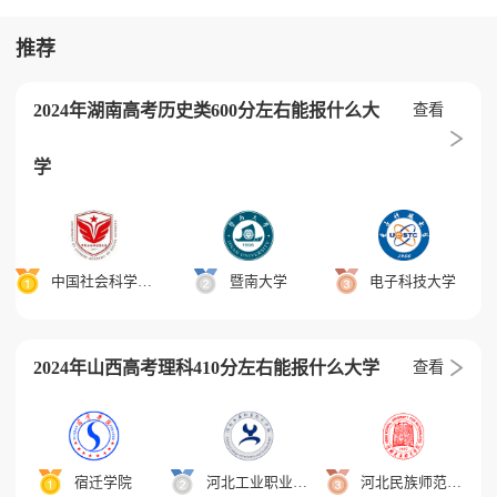
推荐
2024年湖南高考历史类600分左右能报什么大
查看
学
中国社会科学院大学
暨南大学
电子科技大学
2024年山西高考理科410分左右能报什么大学
查看
宿迁学院
河北工业职业技术学院
河北民族师范学院