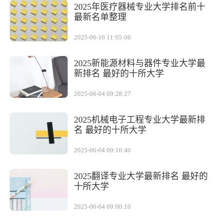
2025年医疗器械专业大学排名前十
最新名单整理
2025-06-16 11:05:06
2025新能源材料与器件专业大学最
新排名 最好的十所大学
2025-06-04 09:28:27
2025机械电子工程专业大学最新排
名 最好的十所大学
2025-06-04 09:10:40
2025翻译专业大学最新排名 最好的
十所大学
2025-06-04 09:00:10