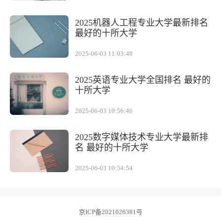
2025机器人工程专业大学最新排名
最好的十所大学
2025-06-03 11:03:48
2025英语专业大学全国排名 最好的
十所大学
2025-06-03 10:56:46
2025数字媒体技术专业大学最新排
名 最好的十所大学
2025-06-03 10:54:54
京ICP备2021026381号