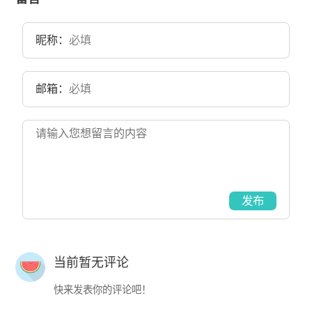
昵称：
邮箱：
发布
当前暂无评论
快来发表你的评论吧！