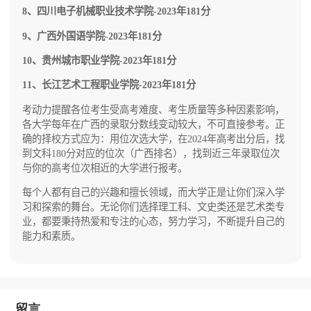
8、四川电子机械职业技术学院-2023年181分
9、广西外国语学院-2023年181分
10、贵州城市职业学院-2023年181分
11、长江艺术工程职业学院-2023年181分
考动力提醒各位考生受高考难度、考生质量等多种因素影响，
各大学每年在广西的录取分数线变动较大，不可直接参考。正
确的择校方式应为：用位次选大学，在2024年高考出分后，找
到文科180分对应的位次（广西排名），找到近三年录取位次
与你的高考位次相近的大学进行报考。
每个人都有自己的兴趣和擅长领域，而大学正是让你们深入学
习和探索的舞台。无论你们选择理工科、文史类还是艺术类专
业，都要秉持热爱和专注的心态，努力学习，不断提升自己的
能力和素质。
留言