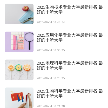
2025生物技术专业大学最新排名 最
好的十所大学
2025-06-04 08:48:54
2025应用化学专业大学最新排名 最
好的十所大学
2025-06-04 08:36:35
2025地理科学专业大学最新排名 最
好的十所大学
2025-06-04 08:28:35
2025生物科学专业大学最新排名 最
好的十所大学
2025-06-04 08:21:28