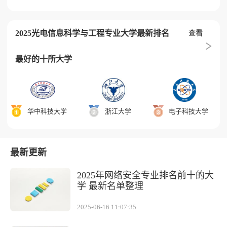
2025光电信息科学与工程专业大学最新排名
查看
最好的十所大学
华中科技大学
浙江大学
电子科技大学
最新更新
2025年网络安全专业排名前十的大
学 最新名单整理
2025-06-16 11:07:35