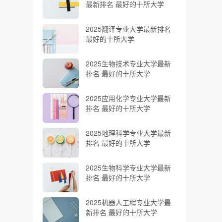
最新排名 最好的十所大学
2025翻译专业大学最新排名
最好的十所大学
2025生物技术专业大学最新
排名 最好的十所大学
2025应用化学专业大学最新
排名 最好的十所大学
2025地理科学专业大学最新
排名 最好的十所大学
2025生物科学专业大学最新
排名 最好的十所大学
2025机器人工程专业大学最
新排名 最好的十所大学