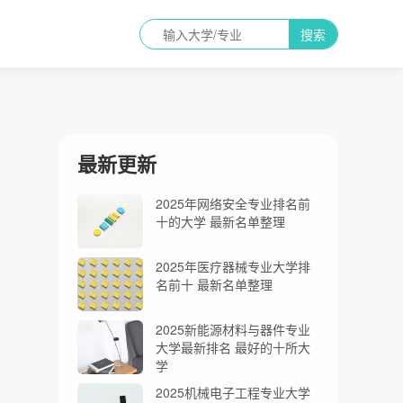
搜索
最新更新
2025年网络安全专业排名前
十的大学 最新名单整理
2025年医疗器械专业大学排
名前十 最新名单整理
2025新能源材料与器件专业
大学最新排名 最好的十所大
学
2025机械电子工程专业大学