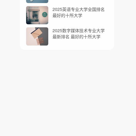
2025英语专业大学全国排名
最好的十所大学
2025数字媒体技术专业大学
最新排名 最好的十所大学