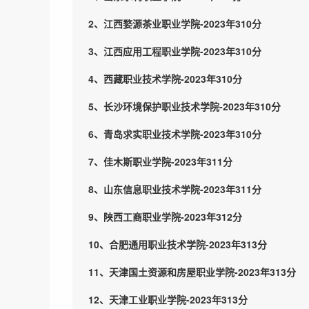
2、江西婺源茶业职业学院-2023年310分
3、江西应用工程职业学院-2023年310分
4、西藏职业技术学院-2023年310分
5、长沙环境保护职业技术学院-2023年310分
6、青岛求实职业技术学院-2023年310分
7、佳木斯职业学院-2023年311分
8、山东信息职业技术学院-2023年311分
9、陕西工商职业学院-2023年312分
10、合肥通用职业技术学院-2023年313分
11、天津国土资源和房屋职业学院-2023年313分
12、天津工业职业学院-2023年313分