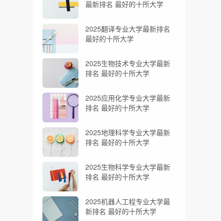
最新排名 最好的十所大学
2025翻译专业大学最新排名
最好的十所大学
2025生物技术专业大学最新
排名 最好的十所大学
2025应用化学专业大学最新
排名 最好的十所大学
2025地理科学专业大学最新
排名 最好的十所大学
2025生物科学专业大学最新
排名 最好的十所大学
2025机器人工程专业大学最
新排名 最好的十所大学