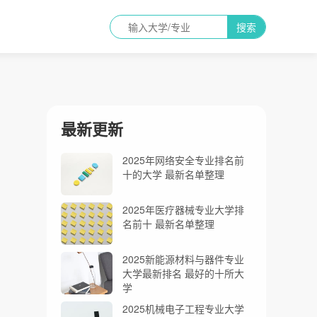
搜索
最新更新
2025年网络安全专业排名前
十的大学 最新名单整理
2025年医疗器械专业大学排
名前十 最新名单整理
2025新能源材料与器件专业
大学最新排名 最好的十所大
学
2025机械电子工程专业大学