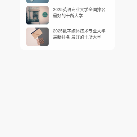
2025英语专业大学全国排名
最好的十所大学
2025数字媒体技术专业大学
最新排名 最好的十所大学