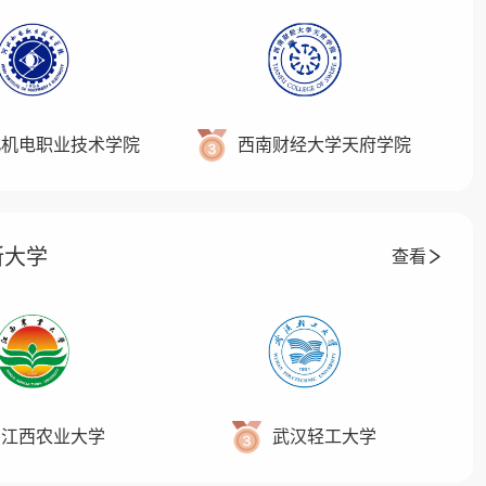
北机电职业技术学院
西南财经大学天府学院
所大学
查看
江西农业大学
武汉轻工大学