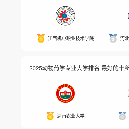
江西机电职业技术学院
河
2025动物药学专业大学排名 最好的十
湖南农业大学