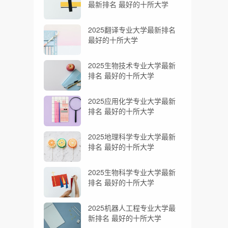
最新排名 最好的十所大学
2025翻译专业大学最新排名
最好的十所大学
2025生物技术专业大学最新
排名 最好的十所大学
2025应用化学专业大学最新
排名 最好的十所大学
2025地理科学专业大学最新
排名 最好的十所大学
2025生物科学专业大学最新
排名 最好的十所大学
2025机器人工程专业大学最
新排名 最好的十所大学