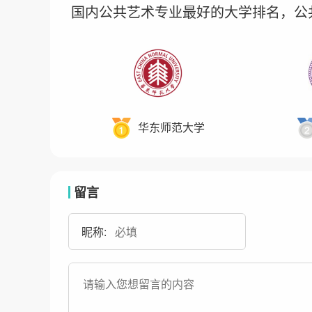
国内公共艺术专业最好的大学排名，公
华东师范大学
留言
昵称: