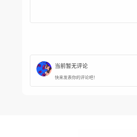
当前暂无评论
快来发表你的评论吧！