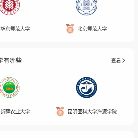
华东师范大学
北京师范大学
大学有哪些
查看
新疆农业大学
昆明医科大学海源学院