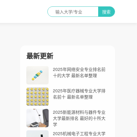
搜索
最新更新
2025年网络安全专业排名前
十的大学 最新名单整理
2025年医疗器械专业大学排
名前十 最新名单整理
2025新能源材料与器件专业
大学最新排名 最好的十所大
学
2025机械电子工程专业大学