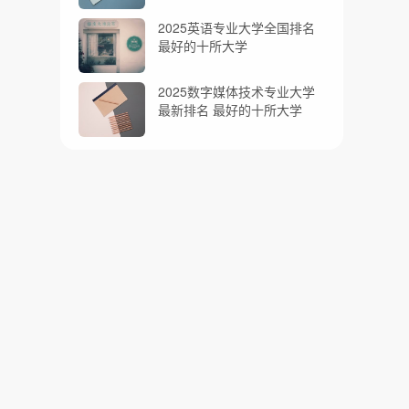
2025英语专业大学全国排名
最好的十所大学
2025数字媒体技术专业大学
最新排名 最好的十所大学