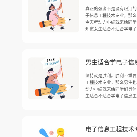
真正的强者不是没有眼泪的
子信息工程技术专业，那么
今天考动力小编就来给同学
知道女生适合不适合学电子
男生适合学电子信
坚持就是胜利。胜利不重要
工程技术专业，那么男生也
动力小编就来给同学们具体
生适合不适合学电子信息工
电子信息工程技术