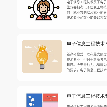
电子信息工程技术属于电子
生想要报考电子信息工程技
何，就业方向以及就业前景
技术专业的就业前景以及就
电子信息工程技术
新高考模式可以在最大限度
技术专业，但对于新高考电
科目。今天考动力小编就为
的要求。电子信息工程技术
电子信息工程技术
电子信息工程技术是中国普