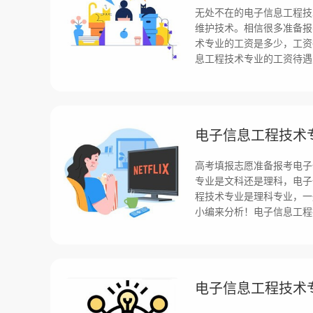
无处不在的电子信息工程技
维护技术。相信很多准备报
术专业的工资是多少，工资
息工程技术专业的工资待遇
高考填报志愿准备报考电子
专业是文科还是理科，电子
程技术专业是理科专业，一
小编来分析！电子信息工程
电子信息工程技术