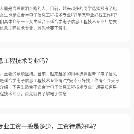
人而是含着眼泪奔跑的人。目前，越来越多的同学选择报考了电
女生也是适合学电子信息工程技术专业吗?学完毕业好找工作吗？
们具体介绍一下女生适合不适合学电子信息工程技术专业！想要
信息工程技术专业，首先就要了解电
息工程技术专业吗？
，重要的是能坚持。目前，越来越多的同学选择报考了电子信息
是适合学电子信息工程技术专业吗?学完毕业好找工作吗？今天考
介绍一下男生适合不适合学电子信息工程技术专业！想要知道男
程技术专业，首先就要了解电子信息
专业工资一般是多少，工资待遇好吗？