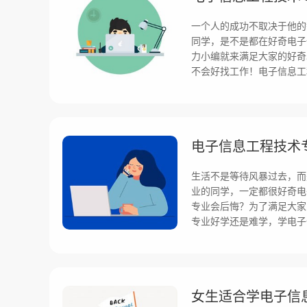
一个人的成功不取决于他的
同学，是不是都在好奇电子
力小编就来满足大家的好奇
不会好找工作！电子信息工
电子信息工程技术
生活不是等待风暴过去，而
业的同学，一定都很好奇电
专业会后悔？为了满足大家
专业好学还是难学，学电子
女生适合学电子信