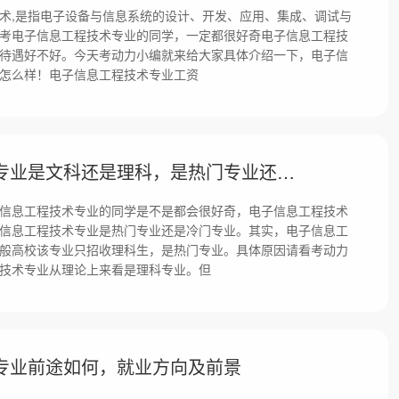
术,是指电子设备与信息系统的设计、开发、应用、集成、调试与
考电子信息工程技术专业的同学，一定都很好奇电子信息工程技
待遇好不好。今天考动力小编就来给大家具体介绍一下，电子信
怎么样！电子信息工程技术专业工资
电子信息工程技术专业是文科还是理科，是热门专业还是冷门专业
信息工程技术专业的同学是不是都会很好奇，电子信息工程技术
信息工程技术专业是热门专业还是冷门专业。其实，电子信息工
般高校该专业只招收理科生，是热门专业。具体原因请看考动力
技术专业从理论上来看是理科专业。但
专业前途如何，就业方向及前景