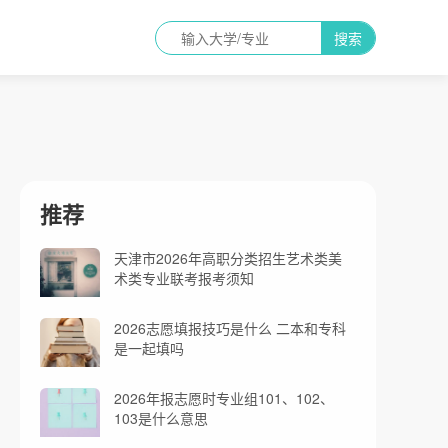
搜索
推荐
天津市2026年高职分类招生艺术类美
术类专业联考报考须知
2026志愿填报技巧是什么 二本和专科
是一起填吗
2026年报志愿时专业组101、102、
103是什么意思