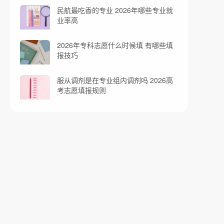
民航最吃香的专业 2026年哪些专业就
业率高
2026年专科志愿什么时候填 有哪些填
报技巧
服从调剂是在专业组内调剂吗 2026高
考志愿填报规则