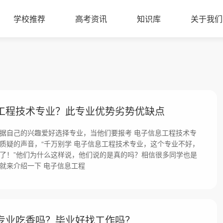
学校推荐
高考资讯
知识库
关于我们
工程技术专业？此专业优势劣势优缺点
据自己的兴趣爱好选择专业，当他们要报考 电子信息工程技术专
质疑的声音，“千万别学 电子信息工程技术专业，这个专业不好，
了！”他们为什么这样说，他们说的是真的吗？相信很多同学也是
就来介绍一下 电子信息工程
专业吃香吗？毕业好找工作吗？