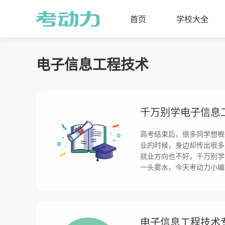
首页
学校大全
电子信息工程技术
千万别学电子信息
高考结束后，很多同学想根
业的时候，身边却传出很多
就业方向也不好，千万别学
一头雾水，今天考动力小编
电子信息工程技术