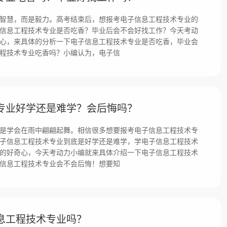
智慧，而是毅力。高考结束后，想报考电子信息工程技术专业的
信息工程技术专业是否吃香？毕业后会不会好找工作？今天考动
心，来具体的分析一下电子信息工程技术专业是否吃香，毕业会
程技术专业吃香吗？小编认为，电子信
专业好学还是难学？会后悔吗？
是学会在雨中翩翩起舞。相信很多想要报考电子信息工程技术专
子信息工程技术专业到底是好学还是难学，学电子信息工程技术
的好奇心，今天考动力小编就来具体介绍一下电子信息工程技术
信息工程技术专业会不会后悔！想要知
息工程技术专业吗？