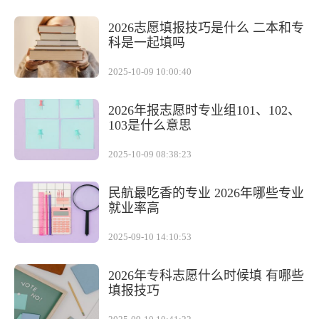
2026志愿填报技巧是什么 二本和专
科是一起填吗
2025-10-09 10:00:40
2026年报志愿时专业组101、102、
103是什么意思
2025-10-09 08:38:23
民航最吃香的专业 2026年哪些专业
就业率高
2025-09-10 14:10:53
2026年专科志愿什么时候填 有哪些
填报技巧