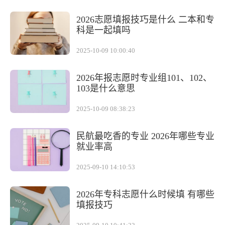
2026志愿填报技巧是什么 二本和专
科是一起填吗
2025-10-09 10:00:40
2026年报志愿时专业组101、102、
103是什么意思
2025-10-09 08:38:23
民航最吃香的专业 2026年哪些专业
就业率高
2025-09-10 14:10:53
2026年专科志愿什么时候填 有哪些
填报技巧