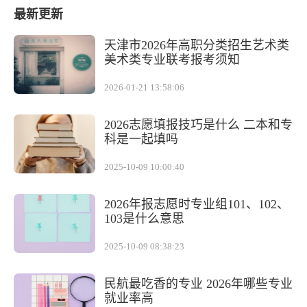
最新更新
天津市2026年高职分类招生艺术类
美术类专业联考报考须知
2026-01-21 13:58:06
2026志愿填报技巧是什么 二本和专
科是一起填吗
2025-10-09 10:00:40
2026年报志愿时专业组101、102、
103是什么意思
2025-10-09 08:38:23
民航最吃香的专业 2026年哪些专业
就业率高