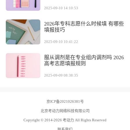
2025-09-10 14:10:53
2026年专科志愿什么时候填 有哪些
填报技巧
2025-09-10 10:41:22
服从调剂是在专业组内调剂吗 2026
高考志愿填报规则
2025-09-09 08:38:35
京ICP备2021026381号
北京考动力网络科技有限公司
Copyright © 2014-2026 考动力 All Rights Reserved
联系我们