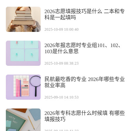
2026志愿填报技巧是什么 二本和专
科是一起填吗
2025-10-09 10:00:40
2026年报志愿时专业组101、102、
103是什么意思
2025-10-09 08:38:23
民航最吃香的专业 2026年哪些专业
就业率高
2025-09-10 14:10:53
2026年专科志愿什么时候填 有哪些
填报技巧