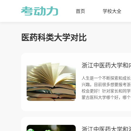
首页
学校大全
医药科类大学对比
人生是一个不断探索和成长
兴趣。目前很多想要报考浙
校会更好！针对家长和同学
蒙古医科大学哪个好，哪个