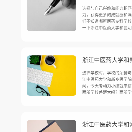
选择与自己兴趣和能力相匹
力，获得更多的成就感和满
们不知道哪所医药专科学校
一下浙江中医药大学和昆明
选择学校时，学校的荣誉与
江中医药大学和新乡医学院
问，今天考动力小编就来讲
两所学校差距大吗？两所学