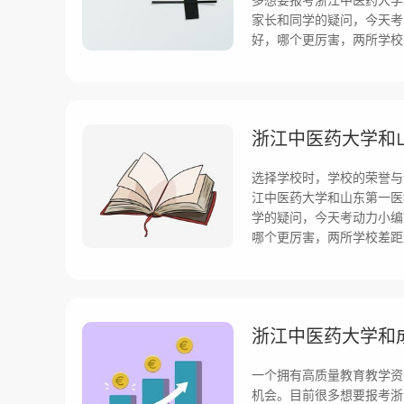
家长和同学的疑问，今天考
好，哪个更厉害，两所学校
选择学校时，学校的荣誉与
江中医药大学和山东第一医
学的疑问，今天考动力小编
哪个更厉害，两所学校差距
一个拥有高质量教育教学资
机会。目前很多想要报考浙