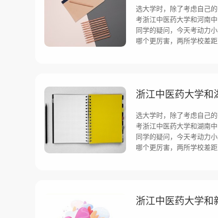
选大学时，除了考虑自己的
考浙江中医药大学和河南中
同学的疑问，今天考动力小
哪个更厉害，两所学校差距
选大学时，除了考虑自己的
考浙江中医药大学和湖南中
同学的疑问，今天考动力小
哪个更厉害，两所学校差距