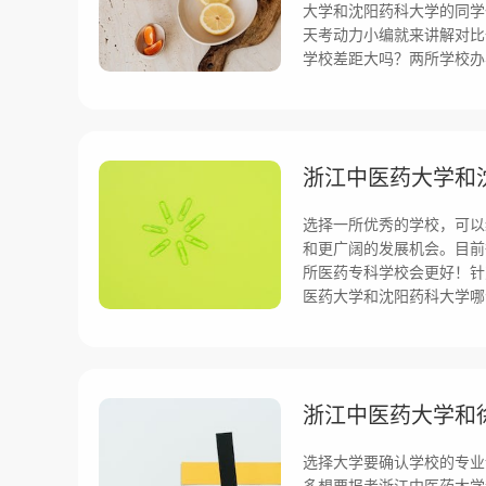
大学和沈阳药科大学的同学
天考动力小编就来讲解对比
学校差距大吗？两所学校办
选择一所优秀的学校，可以
和更广阔的发展机会。目前
所医药专科学校会更好！针
医药大学和沈阳药科大学哪
选择大学要确认学校的专业
多想要报考浙江中医药大学