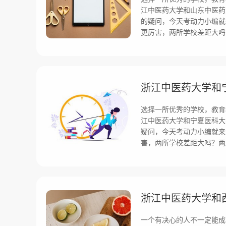
江中医药大学和山东中医药
的疑问，今天考动力小编就
更厉害，两所学校差距大吗
选择一所优秀的学校，教育
江中医药大学和宁夏医科大
疑问，今天考动力小编就来
害，两所学校差距大吗？两
一个有决心的人不一定能成