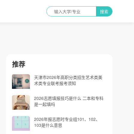
搜索
推荐
天津市2026年高职分类招生艺术类美
术类专业联考报考须知
2026志愿填报技巧是什么 二本和专科
是一起填吗
2026年报志愿时专业组101、102、
103是什么意思