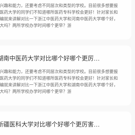
兴趣和能力，还要考虑不同层次和类型的学校。目前很多想要报
医药大学的同学们不知道哪所医药专科学校会更好！针对家长和
编就来讲解对比一下浙江中医药大学和河南中医药大学哪个好，
大吗？两所学校办学时间哪个更早？浙
浙江中医药大学和湖南中医药大学对比哪个好哪个更厉害？差距大吗？
兴趣和能力，还要考虑不同层次和类型的学校。目前很多想要报
医药大学的同学们不知道哪所医药专科学校会更好！针对家长和
编就来讲解对比一下浙江中医药大学和湖南中医药大学哪个好，
大吗？两所学校办学时间哪个更早？浙
浙江中医药大学和新疆医科大学对比哪个好哪个更厉害？差距大吗？