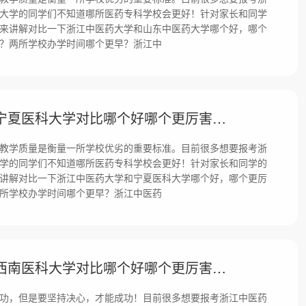
大学的同学们不知道哪所医药专科学校会更好！针对家长和同学
来讲解对比一下浙江中医药大学和山东中医药大学哪个好，哪个
？两所学校办学时间哪个更早？浙江中
浙江中医药大学和宁夏医科大学对比哪个好哪个更厉害？差距大吗？
教学质量是衡量一所学校优劣的重要标准。目前很多想要报考浙
学的同学们不知道哪所医药专科学校会更好！针对家长和同学的
讲解对比一下浙江中医药大学和宁夏医科大学哪个好，哪个更厉
所学校办学时间哪个更早？浙江中医药
浙江中医药大学和西南医科大学对比哪个好哪个更厉害？差距大吗？
功，但是要坚持决心，才能成功！目前很多想要报考浙江中医药