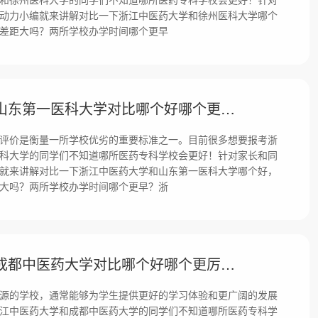
动力小编就来讲解对比一下浙江中医药大学和徐州医科大学哪个
差距大吗？两所学校办学时间哪个更早
浙江中医药大学和山东第一医科大学对比哪个好哪个更厉害？差距大吗？
评价是衡量一所学校优劣的重要标准之一。目前很多想要报考浙
科大学的同学们不知道哪所医药专科学校会更好！针对家长和同
就来讲解对比一下浙江中医药大学和山东第一医科大学哪个好，
大吗？两所学校办学时间哪个更早？浙
浙江中医药大学和成都中医药大学对比哪个好哪个更厉害？差距大吗？
源的学校，通常能够为学生提供更好的学习体验和更广阔的发展
江中医药大学和成都中医药大学的同学们不知道哪所医药专科学