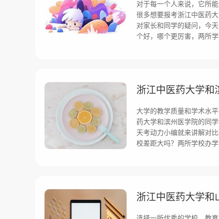
对于每一个人来说，它所能
很多想要报考浙江中医药大
对家长和同学的疑问，今天
个好，哪个更厉害，两所学
大学的教学质量和学术水平
药大学和滨州医学院的同学
天考动力小编就来讲解对比
校差距大吗？两所学校办学
选择一所优秀的学校，教育