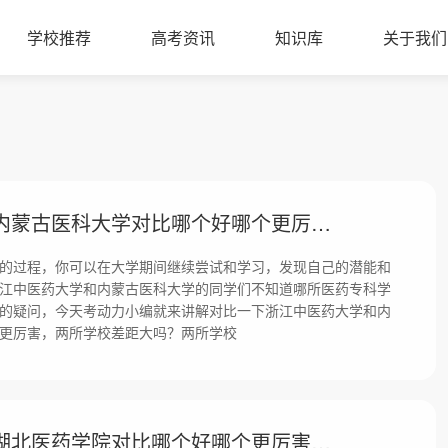
学校推荐
高考资讯
知识库
关于我们
浙江中医药大学和内蒙古医科大学对比哪个好哪个更厉害？差距大吗？
的过程，你可以在大学期间继续尝试和学习，发现自己的潜能和
江中医药大学和内蒙古医科大学的同学们不知道哪所医药专科学
的疑问，今天考动力小编就来讲解对比一下浙江中医药大学和内
更厉害，两所学校差距大吗？两所学校
浙江中医药大学和湖北医药学院对比哪个好哪个更厉害？差距大吗？