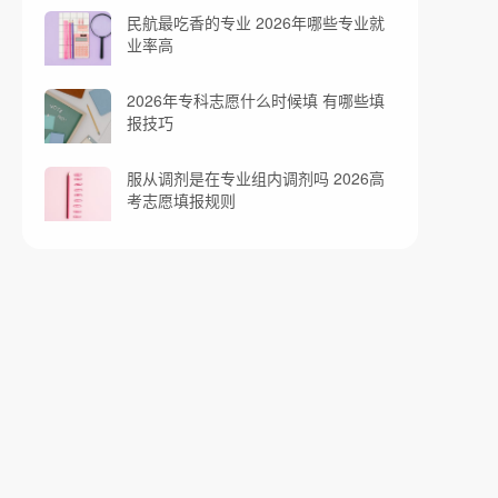
民航最吃香的专业 2026年哪些专业就
业率高
2026年专科志愿什么时候填 有哪些填
报技巧
服从调剂是在专业组内调剂吗 2026高
考志愿填报规则