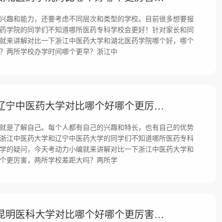
兴趣和能力，还要考虑不同层次和类型的学校。目前很多想要报
药学院的同学们不知道哪所医药专科学校会更好！针对家长和同
就来讲解对比一下浙江中医药大学和湖北医药学院哪个好，哪个
？两所学校办学时间哪个更早？浙江中
浙江中医药大学和辽宁中医药大学对比哪个好哪个更厉害？差距大吗？
就是了解自己。每个人都有自己的兴趣和特长，也有自己的优势
浙江中医药大学和辽宁中医药大学的同学们不知道哪所医药专科
学的疑问，今天考动力小编就来讲解对比一下浙江中医药大学和
个更厉害，两所学校差距大吗？两所学
浙江中医药大学和昆明医科大学对比哪个好哪个更厉害？差距大吗？