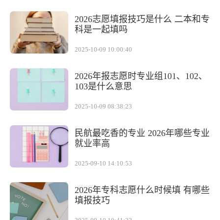
2026志愿填报技巧是什么 二本和专
科是一起填吗
2025-10-09 10:00:40
2026年报志愿时专业组101、102、
103是什么意思
2025-10-09 08:38:23
民航最吃香的专业 2026年哪些专业
就业率高
2025-09-10 14:10:53
2026年专科志愿什么时候填 有哪些
填报技巧