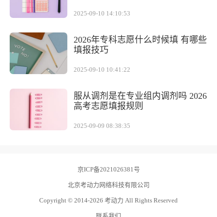
2025-09-10 14:10:53
2026年专科志愿什么时候填 有哪些
填报技巧
2025-09-10 10:41:22
服从调剂是在专业组内调剂吗 2026
高考志愿填报规则
2025-09-09 08:38:35
京ICP备2021026381号
北京考动力网络科技有限公司
Copyright © 2014-2026 考动力 All Rights Reserved
联系我们