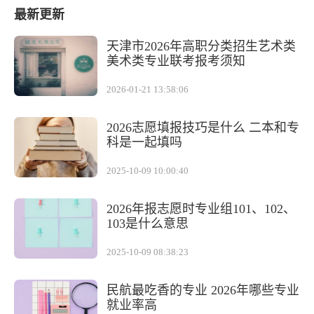
最新更新
天津市2026年高职分类招生艺术类
美术类专业联考报考须知
2026-01-21 13:58:06
2026志愿填报技巧是什么 二本和专
科是一起填吗
2025-10-09 10:00:40
2026年报志愿时专业组101、102、
103是什么意思
2025-10-09 08:38:23
民航最吃香的专业 2026年哪些专业
就业率高