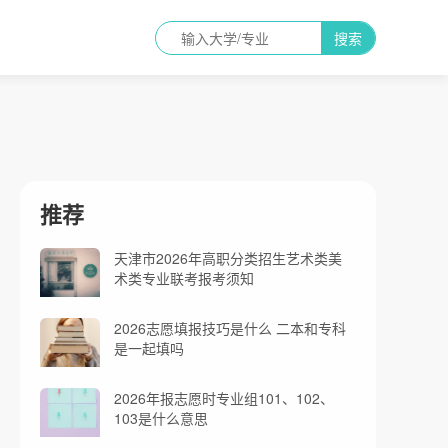
搜索
推荐
天津市2026年高职分类招生艺术类美
术类专业联考报考须知
2026志愿填报技巧是什么 二本和专科
是一起填吗
2026年报志愿时专业组101、102、
103是什么意思