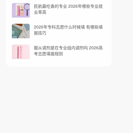
民航最吃香的专业 2026年哪些专业就
业率高
2026年专科志愿什么时候填 有哪些填
报技巧
服从调剂是在专业组内调剂吗 2026高
考志愿填报规则