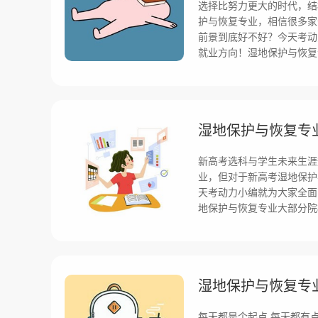
选择比努力更大的时代，结
护与恢复专业，相信很多家
前景到底好不好？今天考动
就业方向！湿地保护与恢复
湿地保护与恢复专
新高考选科与学生未来生涯
业，但对于新高考湿地保护
天考动力小编就为大家全面
地保护与恢复专业大部分院
湿地保护与恢复专
每天都是个起点,每天都有