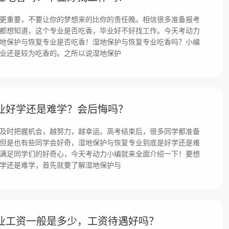
更重要，不要让你的梦想来的比你的责任晚。相信很多准备报考
都想知道，这个专业是否吃香，毕业好不好找工作。今天考动力
地保护与恢复专业是否吃香！湿地保护与恢复专业吃香吗？小编
业还是较为吃香的。之所以说湿地保护
业好学还是难学？会后悔吗？
及时把握机会，越努力，越幸运。高考结束后，很多同学都准备
但是也有些同学会好奇，湿地保护与恢复专业到底是好学还是难
满足同学们的好奇心，今天考动力小编就来全面介绍一下！要想
学还是难学，首先就要了解湿地保护与
业工资一般是多少，工资待遇好吗？