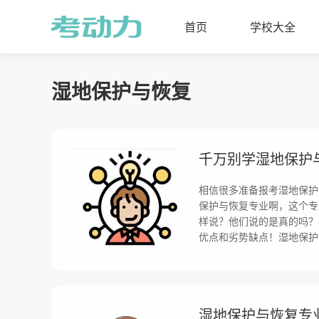
首页
学校大全
湿地保护与恢复
千万别学湿地保护
相信很多准备报考湿地保护
保护与恢复专业啊，这个专
样说？他们说的是真的吗？
优点和劣势缺点！湿地保护
湿地保护与恢复专