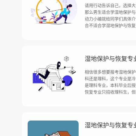
请用行动告诉自己，选择大
那么男生适合学湿地保护与
动力小编就给同学们具体介
合不适合学湿地保护与恢复
相信很多想要报考湿地保护
科还是理科，这个专业是冷
是理科专业，本科毕业后授
恢复专业只招收理科生，但
湿地保护与恢复专