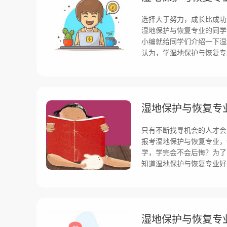
选择大于努力，成长比成功
湿地保护与恢复专业的同学
小编就给同学们介绍一下湿
认为，学湿地保护与恢复专
湿地保护与恢复专
只有不断找寻机会的人才会
报考湿地保护与恢复专业，
学，学完会不会后悔？为了
知道湿地保护与恢复专业好
湿地保护与恢复专