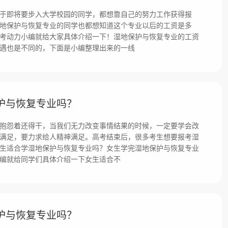
于即将要步入大学校园的同学，都想靠自己的努力工作获得报
地保护与恢复专业的同学也都想知道这个专业以后的工资是多
考动力小编就给大家具体介绍一下！湿地保护与恢复专业的工资
遇也是不同的，下面是小编整理出来的一线
护与恢复专业吗？
抱怨着还得干，当我们无力改变事情结果的时候，一定要学会改
满足，要力求给人精神满足。高考结束后，很多考生想要报考湿
生适合学湿地保护与恢复专业吗？女生学完湿地保护与恢复专业
编就给同学们具体介绍一下女生适合不
护与恢复专业吗？