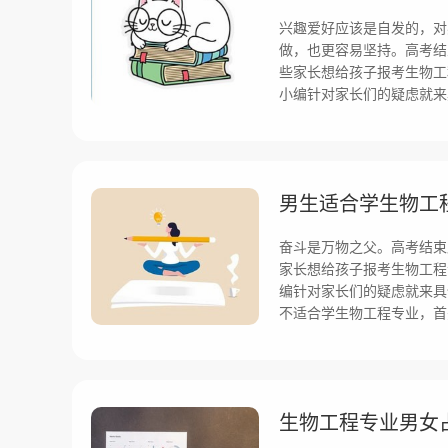
兴趣爱好应该是自发的，对
做，也更容易坚持。高考结
些家长想给孩子报考生物工
小编针对家长们的疑虑就来
男生适合学生物工
奋斗是万物之父。高考结束
家长想给孩子报考生物工程
编针对家长们的疑虑就来具
不适合学生物工程专业，首
生物工程专业男女