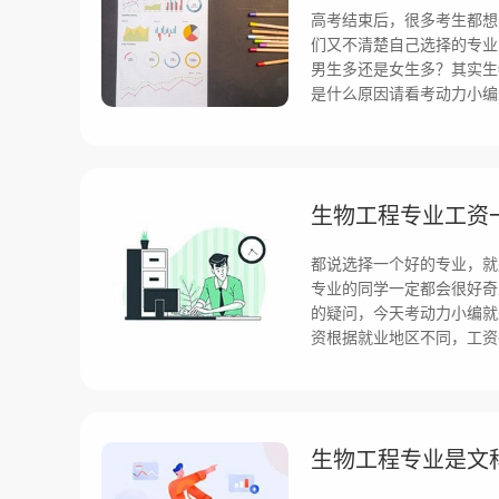
高考结束后，很多考生都想
们又不清楚自己选择的专业
男生多还是女生多？其实生
是什么原因请看考动力小编
生物工程专业工资
都说选择一个好的专业，就
专业的同学一定都会很好奇
的疑问，今天考动力小编就
资根据就业地区不同，工资