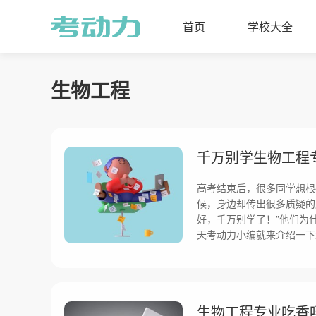
首页
学校大全
生物工程
千万别学生物工程
高考结束后，很多同学想根
候，身边却传出很多质疑的
好，千万别学了！”他们为
天考动力小编就来介绍一下
生物工程专业吃香