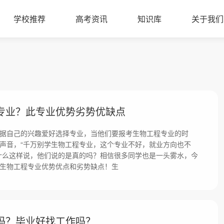
学校推荐
高考资讯
知识库
关于我们
专业？此专业优势劣势优缺点
据自己的兴趣爱好选择专业，当他们要报考生物工程专业的时
声音，“千万别学生物工程专业，这个专业不好，就业方向也不
什么这样说，他们说的是真的吗？相信很多同学也是一头雾水，今
生物工程专业优势优点和劣势缺点！生
吗？毕业好找工作吗？