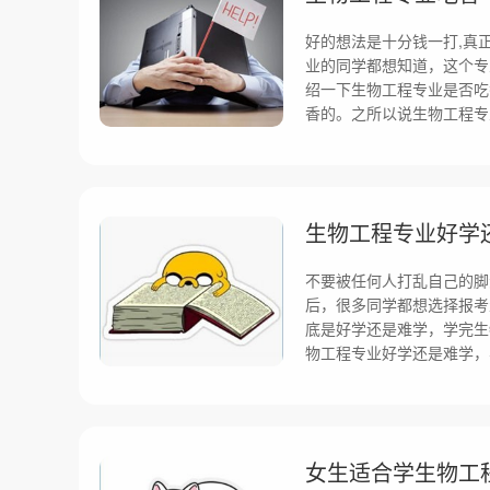
好的想法是十分钱一打,真
业的同学都想知道，这个专
绍一下生物工程专业是否吃
香的。之所以说生物工程专
生物工程专业好学
不要被任何人打乱自己的脚
后，很多同学都想选择报考
底是好学还是难学，学完生
物工程专业好学还是难学，
女生适合学生物工