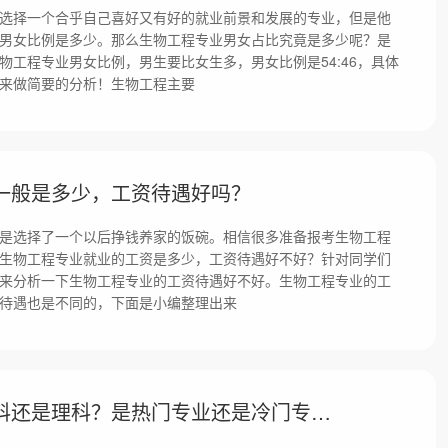
选择一个合乎自己喜好又有好的就业前景和发展的专业，但是他
男女比例是多少。那么生物工程专业男女占比究竟是多少呢？是
物工程专业男女比例，男生要比女生多，男女比例是54:46，具体
来做简要的分析！生物工程主要
一般是多少，工资待遇好吗？
是选择了一个以后挣钱养家的饭碗。相信很多准备报考生物工程
生物工程专业就业的工资是多少，工资待遇好不好？针对同学们
来分析一下生物工程专业的工资待遇好不好。生物工程专业的工
待遇也是不同的，下面是小编整理出来
生物工程专业是文科还是理科？是热门专业还是冷门专业？