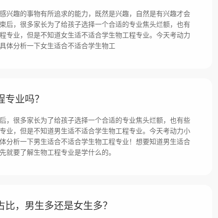
感兴趣的事物有所追求的能力，既然是兴趣，自然是有兴趣才会
束后，很多家长为了给孩子选择一个合适的专业焦头烂额，也有
程专业，但是不知道女生适不适合学生物工程专业。今天考动力
具体分析一下女生适合不适合学生物工
程专业吗？
后，很多家长为了给孩子选择一个合适的专业焦头烂额，也有些
专业，但是不知道男生适不适合学生物工程专业。今天考动力小
体分析一下男生适合不适合学生物工程专业！想要知道男生适合
先就要了解生物工程专业是学什么的。
占比，男生多还是女生多？