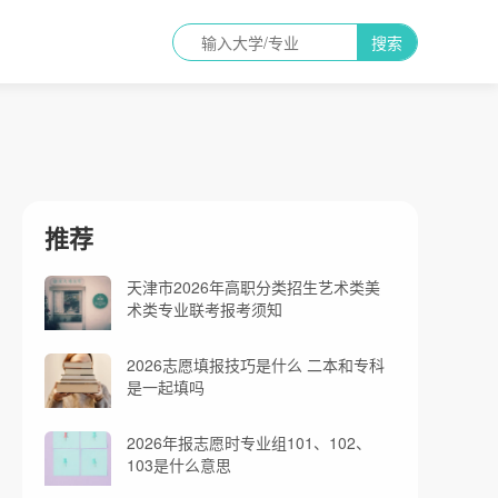
搜索
推荐
天津市2026年高职分类招生艺术类美
术类专业联考报考须知
2026志愿填报技巧是什么 二本和专科
是一起填吗
2026年报志愿时专业组101、102、
103是什么意思