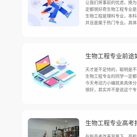
让我们将事前的忧虑，换为
定都很好奇生物工程专业是
生物工程是理科专业，本科
并且是属于热门专业。具体
生物工程专业前途
天才是不足恃的，聪明是不
生物工程专业的同学一定都
今天考动力小编就来具体分
很好，其实并不是说这个专
生物工程专业高考
在新高考改革背景下，高校