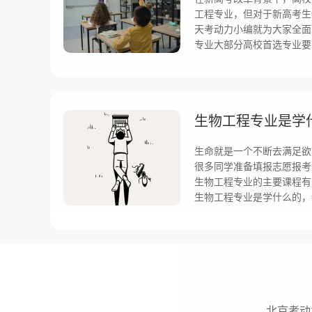
工程专业，但对于新高考生
天考动力小编就为大家全面
专业大部分高校首选专业要
生物工程专业是学
生命就是一个不断去满足欲
很多同学准备填报志愿报考
生物工程专业的主要课程有
生物工程专业是学什么的，
北京考动力网