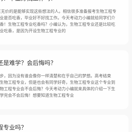
正无价的是能够实现这些想法的人。相信很多准备报考生物工程专
业是否吃香，毕业好不好找工作。今天考动力小编就给同学们介
香！生物工程专业吃香吗？小编认为，生物工程专业还是比较吃
业吃香，是因为开设生物工程专业的
还是难学？会后悔吗？
步，因为没有谁会像你一样清楚和在乎自己的梦想。高考结束
生物工程专业，但是也会有同学好奇，生物工程专业这个专业到
物工程专业会不会后悔？今天考动力小编就来具体的介绍一下生
学完会不会后悔！想要知道生物工程专业
程专业吗？