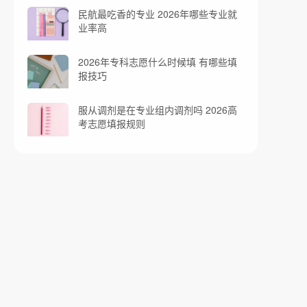
民航最吃香的专业 2026年哪些专业就
业率高
2026年专科志愿什么时候填 有哪些填
报技巧
服从调剂是在专业组内调剂吗 2026高
考志愿填报规则