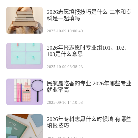
2026志愿填报技巧是什么 二本和专
科是一起填吗
2025-10-09 10:00:40
2026年报志愿时专业组101、102、
103是什么意思
2025-10-09 08:38:23
民航最吃香的专业 2026年哪些专业
就业率高
2025-09-10 14:10:53
2026年专科志愿什么时候填 有哪些
填报技巧