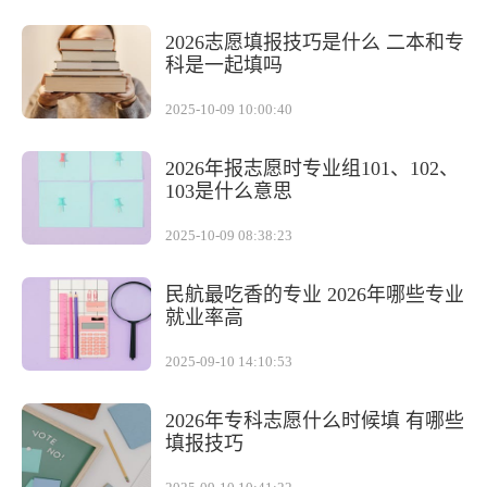
2026志愿填报技巧是什么 二本和专
科是一起填吗
2025-10-09 10:00:40
2026年报志愿时专业组101、102、
103是什么意思
2025-10-09 08:38:23
民航最吃香的专业 2026年哪些专业
就业率高
2025-09-10 14:10:53
2026年专科志愿什么时候填 有哪些
填报技巧