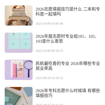
2026志愿填报技巧是什么 二本和专
科是一起填吗
2025-10-09 10:00:40
2026年报志愿时专业组101、102、
103是什么意思
2025-10-09 08:38:23
民航最吃香的专业 2026年哪些专业
就业率高
2025-09-10 14:10:53
2026年专科志愿什么时候填 有哪些
填报技巧