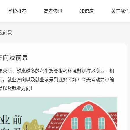
学校推荐
高考资讯
知识库
关于我们
及前景
方向及前景
结束后，越来越多的考生想要报考环境监测技术专业，相
何，就业方向以及就业前景到底好不好？今天考动力小编
景以及就业方向！