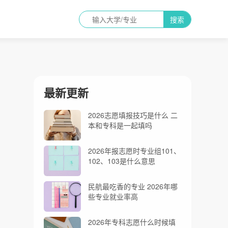
搜索
最新更新
2026志愿填报技巧是什么 二
本和专科是一起填吗
2026年报志愿时专业组101、
102、103是什么意思
民航最吃香的专业 2026年哪
些专业就业率高
2026年专科志愿什么时候填