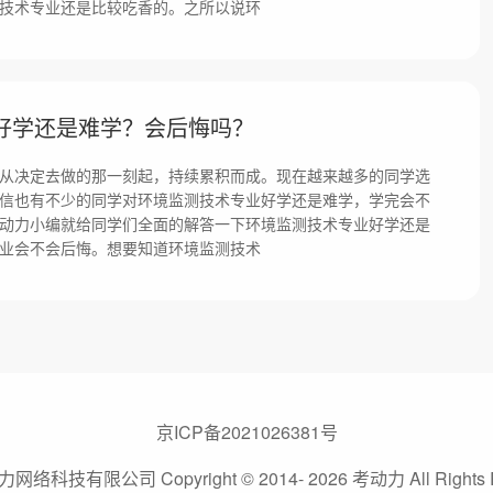
技术专业还是比较吃香的。之所以说环
好学还是难学？会后悔吗？
从决定去做的那一刻起，持续累积而成。现在越来越多的同学选
信也有不少的同学对环境监测技术专业好学还是难学，学完会不
动力小编就给同学们全面的解答一下环境监测技术专业好学还是
业会不会后悔。想要知道环境监测技术
京ICP备2021026381号
络科技有限公司 Copyright © 2014- 2026 考动力 All Rights R