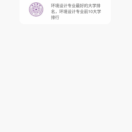
环境设计专业最好的大学排
名，环境设计专业前10大学
排行