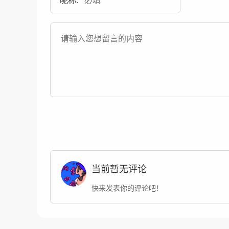
当前暂无评论
快来发表你的评论吧！