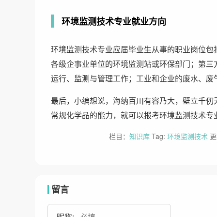
环境监测技术专业就业方向
环境监测技术专业应届毕业生从事的职业岗位包
各级企事业单位的环境监测站或环保部门；第三
运行、监测与管理工作；工业和企业的废水、废
最后，小编想说，海纳百川有容乃大，壁立千仞
常规化学品的能力，就可以报考环境监测技术专
栏目：
知识库
Tag:
环境监测技术
更新
留言
昵称: