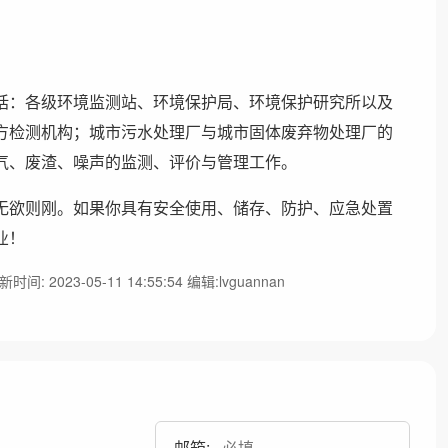
括：各级环境监测站、环境保护局、环境保护研究所以及
方检测机构；城市污水处理厂与城市固体废弃物处理厂的
气、废渣、噪声的监测、评价与管理工作。
无欲则刚。如果你具有安全使用、储存、防护、应急处置
业！
时间: 2023-05-11 14:55:54 编辑:lvguannan
邮箱: