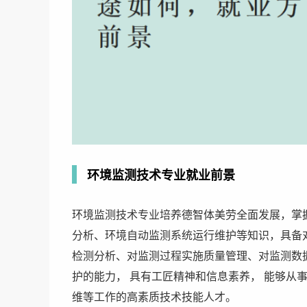
环境监测技术专业就业前景
环境监测技术专业培养德智体美劳全面发展，掌
分析、环境自动监测系统运行维护等知识，具备
检测分析、对监测过程实施质量管理、对监测数
护的能力， 具有工匠精神和信息素养， 能够从
维等工作的高素质技术技能人才。