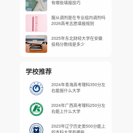
有哪些填报技巧
服从调剂是在专业组内调剂吗
2026高考志愿填报规则
2025年东北财经大学在安徽
投档分数线是多少
学校推荐
2024年青海高考理科350分左
右能报什么大学
2024年广西高考理科250分左
右能上什么大学
2023年辽宁历史类500分能上
的本科大学有哪些