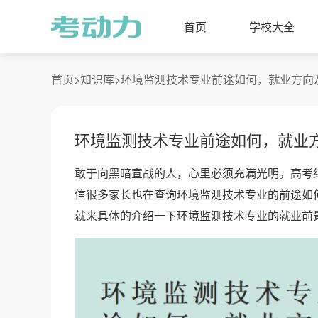
首页
学校大全
首页>
知识库>
环境监测技术专业前途如何，就业方向
环境监测技术专业前途如何，就业
敢于向黑暗宣战的人，心里必须充满光明。高考
信很多家长也在查询环境监测技术专业的前途如
就来具体的介绍一下环境监测技术专业的就业前