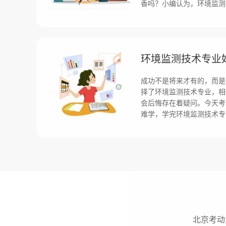
香吗？小编认为，环境监测
环境监测技术专业
成功不是将来才有的，而是
择了环境监测技术专业，相
会后悔存在着疑问。今天考
难学，学完环境监测技术专
北京考动力网