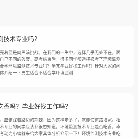
测技术专业吗？
亮着便是向黑暗挑战。在我们的一生中，选择几乎无处不在，面
自己不同的答案。高考结束后，很多同学都选择报考了环境监测
合学环境监测技术专业吗？学完毕业好找工作吗？针对大家的问
体介绍一下男生适合不适合学环境监测
吃香吗？毕业好找工作吗？
，应该踩着路边的荆棘，因为这样走多了，就能使道路增宽。相
术专业的同学应该都很想知道，环境监测技术专业是否吃香，毕
考动力小编就来给大家具体分析介绍一下！环境监测技术专业吃