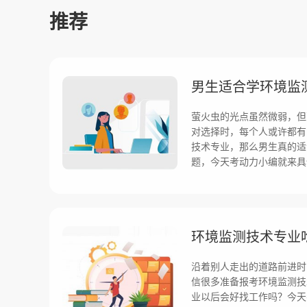
推荐
男生适合学环境监
萤火虫的光点虽然微弱，但
对选择时，每个人或许都有
技术专业，那么男生真的适
题，今天考动力小编就来具
环境监测技术专业
沿着别人走出的道路前进时
信很多准备报考环境监测技
业以后会好找工作吗？今天