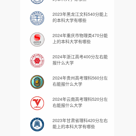
2023年黑龙江文科540分能上
的本科大学有哪些
2024年重庆市物理类470分能
上的本科大学有哪些
2024年浙江高考400分左右能
报什么大学
2024年贵州高考理科560分左
右能报什么大学
2024年云南高考理科520分左
右能报什么大学
2023年甘肃省理科420分左右
能上的本科大学有哪些