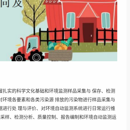
握扎实的科学文化基础和环境监测样品采集与 保存、检测
对环境各要素和各类污染源 排放的污染物进行样品采集与
据进行处 理与评价、对环境自动监测系统进行日常运行维
事采样、检测分析、质量控制、报告编制和环境自动监测运