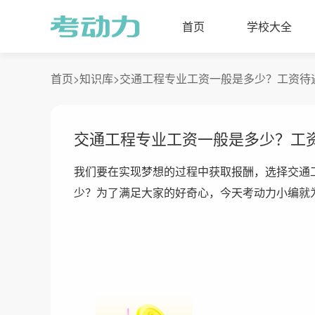
首页
学校大全
首页>
知识库>
交通工程专业工资一般是多少？工资待
交通工程专业工资一般是多少？工
我们要在实现梦想的过程中获取报酬，选择交通
少？为了满足大家的好奇心，今天考动力小编就