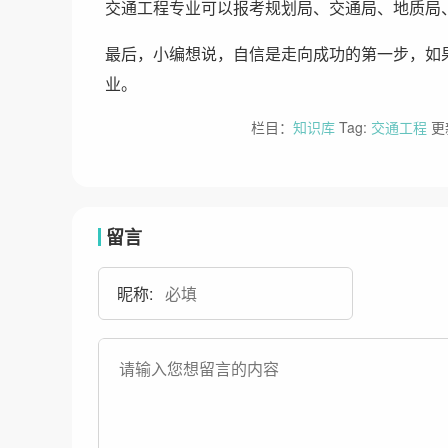
交通工程专业可以报考规划局、交通局、地质局
最后，小编想说，自信是走向成功的第一步，如
业。
栏目：
知识库
Tag:
交通工程
更新
留言
昵称: