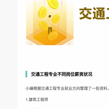
交通工程专业不同岗位薪资状况
小编根据交通工程专业就业方向整理了一些资料
1.建筑工程师