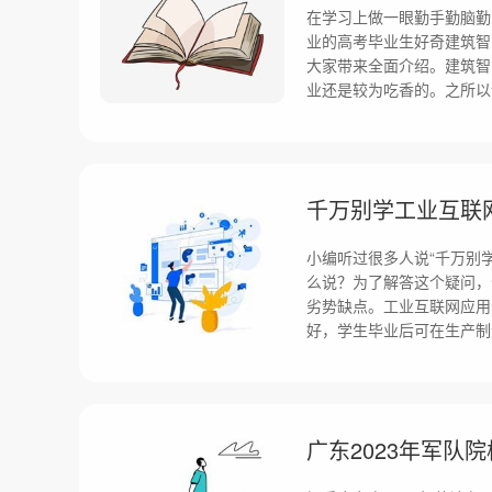
在学习上做一眼勤手勤脑勤
业的高考毕业生好奇建筑智
大家带来全面介绍。建筑智
业还是较为吃香的。之所以
小编听过很多人说“千万别
么说？为了解答这个疑问，
劣势缺点。工业互联网应用
好，学生毕业后可在生产制