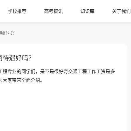
学校推荐
高考资讯
知识库
关于我们
遇好吗？
资待遇好吗？
工程专业的同学们，是不是很好奇交通工程工作工资是多
为大家带来全面介绍。