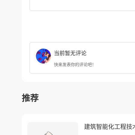
当前暂无评论
快来发表你的评论吧！
推荐
建筑智能化工程技