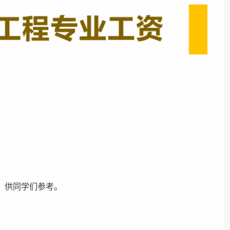
，供同学们参考。