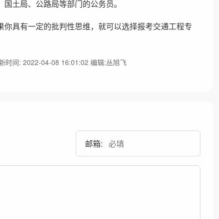
、国土局、公路局等部门的公务员。
果你具有一定的批判性思维，就可以选择报考交通工程专
时间: 2022-04-08 16:01:02 编辑:丛旭飞
邮箱: