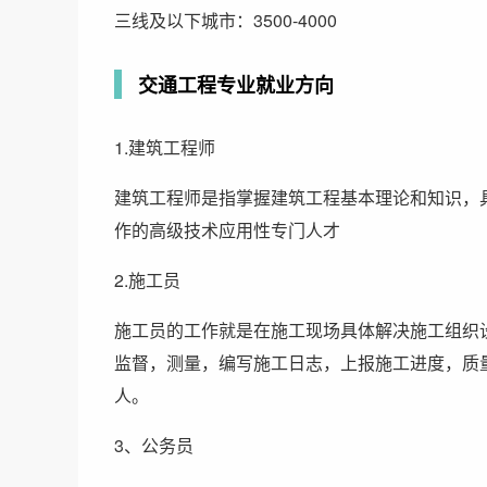
三线及以下城市：3500-4000
交通工程专业就业方向
1.建筑工程师
建筑工程师是指掌握建筑工程基本理论和知识，
作的高级技术应用性专门人才
2.施工员
施工员的工作就是在施工现场具体解决施工组织
监督，测量，编写施工日志，上报施工进度，质
人。
3、公务员