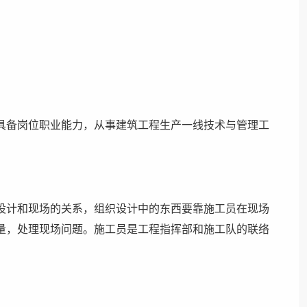
具备岗位职业能力，从事建筑工程生产一线技术与管理工
设计和现场的关系，组织设计中的东西要靠施工员在现场
量，处理现场问题。施工员是工程指挥部和施工队的联络