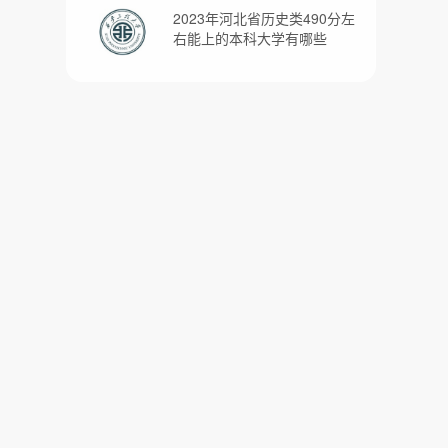
2023年河北省历史类490分左
右能上的本科大学有哪些