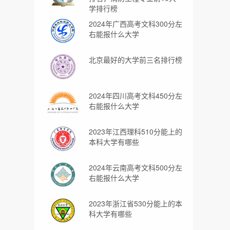
学排行榜
2024年广西高考文科300分左
右能报什么大学
北京最好的大学前三名排行榜
2024年四川高考文科450分左
右能报什么大学
2023年江西理科510分能上的
本科大学有哪些
2024年云南高考文科500分左
右能报什么大学
2023年浙江省530分能上的本
科大学有哪些