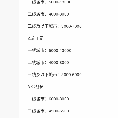
一线城市：5000-13000
二线城市：4000-8000
三线及以下城市：3000-7000
2.施工员
一线城市：5000-13000
二线城市：4000-8000
三线及以下城市：3000-6000
3.公务员
一线城市：6000-8000
二线城市：4500-5500