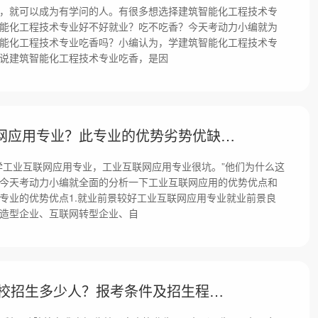
，就可以成为有学问的人。有很多想选择建筑智能化工程技术专
能化工程技术专业好不好就业？吃不吃香？今天考动力小编就为
能化工程技术专业吃香吗？小编认为，学建筑智能化工程技术专
说建筑智能化工程技术专业吃香，是因
千万别学工业互联网应用专业？此专业的优势劣势优缺点！
学工业互联网应用专业，工业互联网应用专业很坑。”他们为什么这
今天考动力小编就全面的分析一下工业互联网应用的优势优点和
专业的优势优点1.就业前景较好工业互联网应用专业就业前景良
造型企业、互联网转型企业、自
广东2023年军队院校招生多少人？报考条件及招生程序是什么？