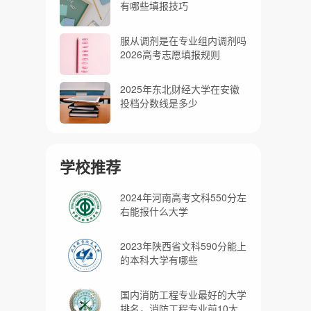
有哪些填报技巧
服从调剂是在专业组内调剂吗
2026高考志愿填报规则
2025年东北财经大学在安徽
投档分数线是多少
学校推荐
2024年河南高考文科550分左
右能报什么大学
2023年陕西省文科590分能上
的本科大学有哪些
国内消防工程专业最好的大学
排名，消防工程专业前10大