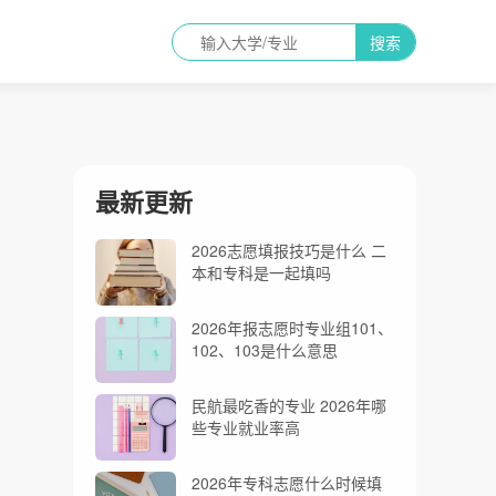
搜索
最新更新
2026志愿填报技巧是什么 二
本和专科是一起填吗
2026年报志愿时专业组101、
102、103是什么意思
民航最吃香的专业 2026年哪
些专业就业率高
2026年专科志愿什么时候填