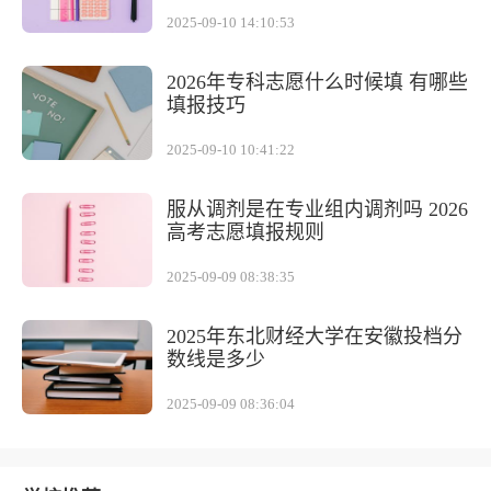
2025-09-10 14:10:53
2026年专科志愿什么时候填 有哪些
填报技巧
2025-09-10 10:41:22
服从调剂是在专业组内调剂吗 2026
高考志愿填报规则
2025-09-09 08:38:35
2025年东北财经大学在安徽投档分
数线是多少
2025-09-09 08:36:04