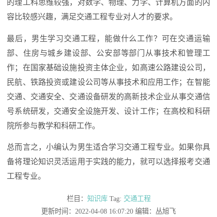
的理工科思维较强，对数学、物理、力学、计算机方面的内
容比较感兴趣，满足交通工程专业对人才的要求。
最后，男生学习交通工程，能做什么工作？可在交通运输
部、住房与城乡建设部、公安部等部门从事技术和管理工
作；在国家基础设施投资主体企业，如高速公路建设公司，
民航、铁路投资或建设公司等从事技术和应用工作；在智能
交通、交通安全、交通设备研发的高新技术企业从事交通信
号系统研发，交通安全设施开发、设计工作；在高校和科研
院所参与教学和科研工作。
总而言之，小编认为男生适合学习交通工程专业。如果你具
备将理论知识灵活运用于实践的能力，就可以选择报考交通
工程专业。
栏目：
知识库
Tag:
交通工程
更新时间：2022-04-08 16:07:20 编辑：丛旭飞