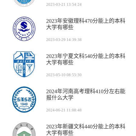
2023-03-21 13:54:24
2023年安徽理科470分能上的本科
大学有哪些
2023-03-29 14:39:38
2023年宁夏文科540分能上的本科
大学有哪些
2023-05-10 08:55:30
2024年河南高考理科410分左右能
报什么大学
2024-06-21 11:08:48
2023年新疆文科440分能上的本科
大学有哪些