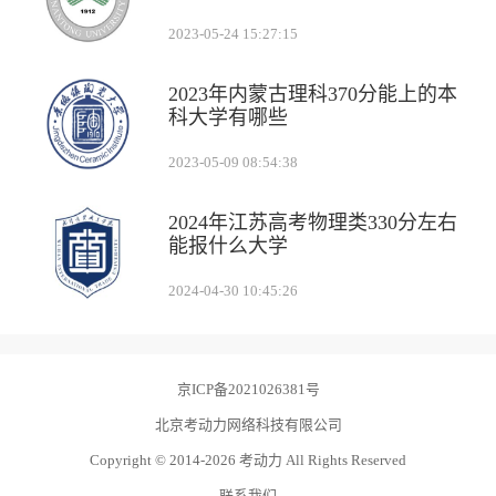
2023-05-24 15:27:15
2023年内蒙古理科370分能上的本
科大学有哪些
2023-05-09 08:54:38
2024年江苏高考物理类330分左右
能报什么大学
2024-04-30 10:45:26
京ICP备2021026381号
北京考动力网络科技有限公司
Copyright © 2014-2026 考动力 All Rights Reserved