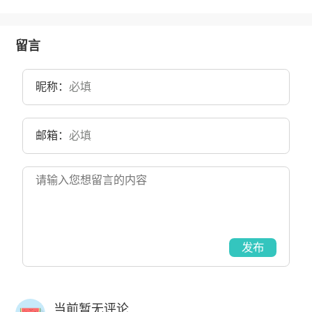
留言
昵称：
邮箱：
发布
当前暂无评论