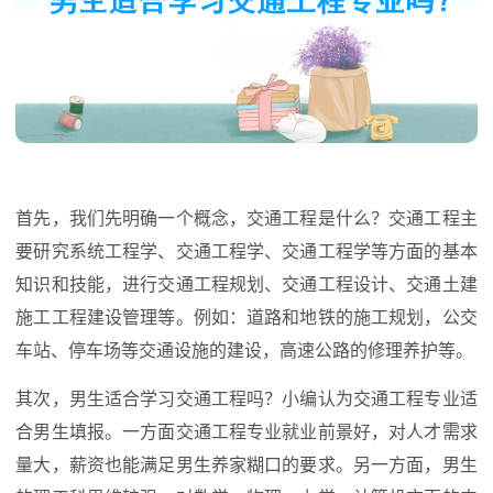
首先，我们先明确一个概念，交通工程是什么？交通工程主
要研究系统工程学、交通工程学、交通工程学等方面的基本
知识和技能，进行交通工程规划、交通工程设计、交通土建
施工工程建设管理等。例如：道路和地铁的施工规划，公交
车站、停车场等交通设施的建设，高速公路的修理养护等。
其次，男生适合学习交通工程吗？小编认为交通工程专业适
合男生填报。一方面交通工程专业就业前景好，对人才需求
量大，薪资也能满足男生养家糊口的要求。另一方面，男生