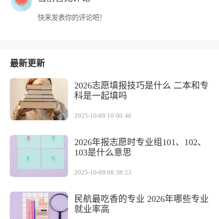
快来发表你的评论吧！
最新更新
2026志愿填报技巧是什么 二本和专
科是一起填吗
2025-10-09 10:00:40
2026年报志愿时专业组101、102、
103是什么意思
2025-10-09 08:38:23
民航最吃香的专业 2026年哪些专业
就业率高