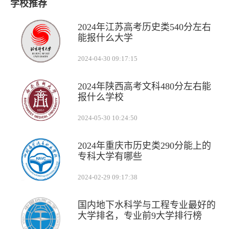
学校推荐
2024年江苏高考历史类540分左右
能报什么大学
2024-04-30 09:17:15
2024年陕西高考文科480分左右能
报什么学校
2024-05-30 10:24:50
2024年重庆市历史类290分能上的
专科大学有哪些
2024-02-29 09:17:38
国内地下水科学与工程专业最好的
大学排名，专业前9大学排行榜