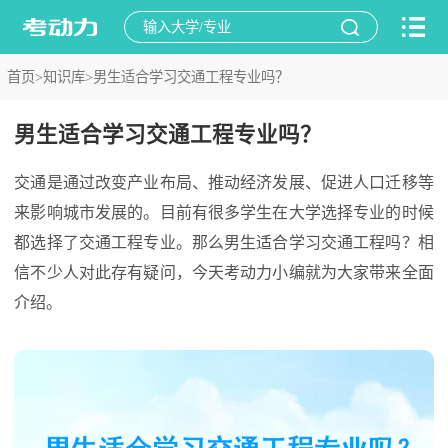
首页>
知识库>
男生适合学习交通工程专业吗？
男生适合学习交通工程专业吗？
交通是通过改变产业布局、推动经济发展、促进人口迁移等
来影响城市发展的。目前有很多学生在大学选择专业的时候
都选择了交通工程专业。那么男生适合学习交通工程吗？相
信不少人对此存有疑问，今天考动力小编就为大家带来全面
介绍。