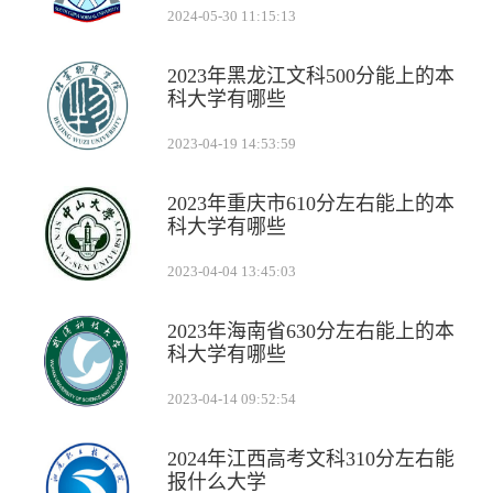
2024-05-30 11:15:13
2023年黑龙江文科500分能上的本
科大学有哪些
2023-04-19 14:53:59
2023年重庆市610分左右能上的本
科大学有哪些
2023-04-04 13:45:03
2023年海南省630分左右能上的本
科大学有哪些
2023-04-14 09:52:54
2024年江西高考文科310分左右能
报什么大学