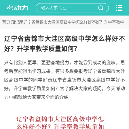
首页
知识库
辽宁省盘锦市大洼区高级中学怎么样好不好？升学率教学
>
>
质量如何？
辽宁省盘锦市大洼区高级中学怎么样好不
好？升学率教学质量如何？
只有比别人更早、更勤奋地努力，才能尝到成功的滋味。思
考后就能得出学习成果。有很多想要报考辽宁省盘锦市大洼
区高级中学的同学好奇辽宁省盘锦市大洼区高级中学好不
好，升学率教学质量如何？为了解决大家的疑问，今天考动
力小编就给大家带来全面的介绍。