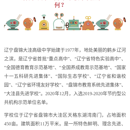
辽宁盘锦大洼高级中学始建于1977年，地处美丽的鹤乡辽河
之滨，是辽宁省首批“重点高中”、“辽宁省特色实验高中”、
“全国德育教育示范基地”、“全国养成教育示范基地”、“国家
十一五科研先进集体”、“国际生态学校”、“辽宁省和谐校
园”、“辽宁省环境友好学校”、“盘锦市教育系统先进集体”、
“大洼县先进学校”。2020年12月，入选2019-2020年节约型公
共机构示范单位名单。
学校位于辽宁省盘锦市大洼区天格东湖湾南门，占地面积
450亩。建筑面积11万平米。是一所特色鲜明、理念先进、