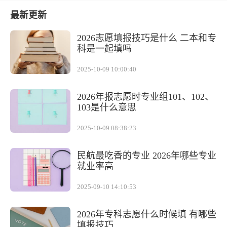
最新更新
2026志愿填报技巧是什么 二本和专
科是一起填吗
2025-10-09 10:00:40
2026年报志愿时专业组101、102、
103是什么意思
2025-10-09 08:38:23
民航最吃香的专业 2026年哪些专业
就业率高
2025-09-10 14:10:53
2026年专科志愿什么时候填 有哪些
填报技巧