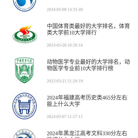
2024-05-08 14:33:40
中国体育类最好的大学排名，体育
类大学前10大学排行
2023-03-28 10:20:16
动物医学专业最好的大学排名，动
物医学专业前10大学排行榜
2023-03-21 21:26:19
2024年福建高考历史类465分左右
能上什么大学
2024-03-07 11:27:11
2024年黑龙江高考文科330分左右