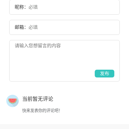
昵称：
邮箱：
发布
当前暂无评论
快来发表你的评论吧！