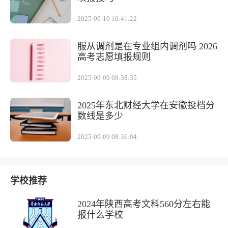
2025-09-10 10:41:22
服从调剂是在专业组内调剂吗 2026
高考志愿填报规则
2025-09-09 08:38:35
2025年东北财经大学在安徽投档分
数线是多少
2025-09-09 08:36:04
学校推荐
2024年陕西高考文科560分左右能
报什么学校