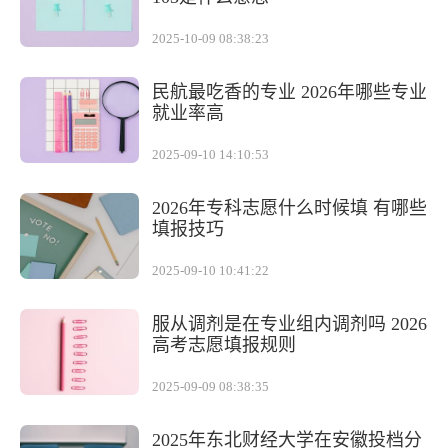
2025-10-09 08:38:23
民航最吃香的专业 2026年哪些专业
就业率高
2025-09-10 14:10:53
2026年专科志愿什么时候填 有哪些
填报技巧
2025-09-10 10:41:22
服从调剂是在专业组内调剂吗 2026
高考志愿填报规则
2025-09-09 08:38:35
2025年东北财经大学在安徽投档分