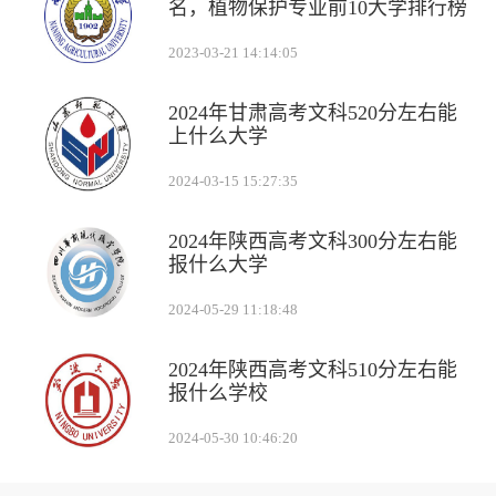
名，植物保护专业前10大学排行榜
2023-03-21 14:14:05
2024年甘肃高考文科520分左右能
上什么大学
2024-03-15 15:27:35
2024年陕西高考文科300分左右能
报什么大学
2024-05-29 11:18:48
2024年陕西高考文科510分左右能
报什么学校
2024-05-30 10:46:20