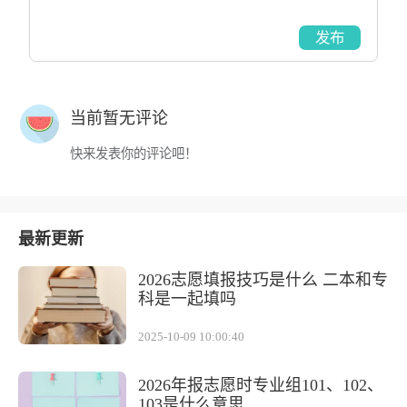
发布
当前暂无评论
快来发表你的评论吧！
最新更新
2026志愿填报技巧是什么 二本和专
科是一起填吗
2025-10-09 10:00:40
2026年报志愿时专业组101、102、
103是什么意思