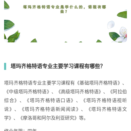
塔玛齐格特语专业主要学习课程有哪些？
塔玛齐格特语专业主要学习课程有《基础塔玛齐格特语》、
《中级塔玛齐格特语》、《高级塔玛齐格特语》、《阿拉伯
综合》、《塔玛齐格特语口语》、《塔玛齐格特语视听
说》、《塔玛齐格特语新闻阅读》、《塔玛齐格特语文
学》、《摩洛哥和阿尔及利亚研究》等。