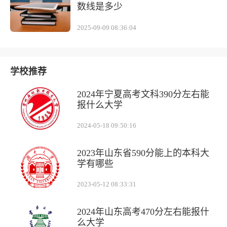
数线是多少
2025-09-09 08:36:04
学校推荐
2024年宁夏高考文科390分左右能
报什么大学
2024-05-18 09:50:16
2023年山东省590分能上的本科大
学有哪些
2023-05-12 08:33:31
2024年山东高考470分左右能报什
么大学