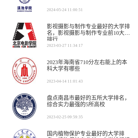
2024-05-24 11:00:51
影视摄影与制作专业最好的大学排
名，影视摄影与制作专业前10大学
排行
2023-03-27 11:34:17
2023年海南省710分左右能上的本
科大学有哪些
2023-04-14 11:01:43
盘点南昌市最好的五所大学排名，
综合实力最强的5所高校
2023-02-25 09:59:35
国内植物保护专业最好的大学排