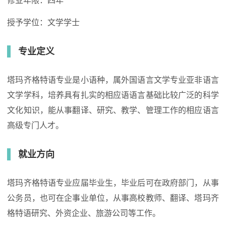
修业年限：四年
授予学位：文学学士
专业定义
塔玛齐格特语专业是小语种，属外国语言文学专业亚非语言
文学学科，培养具有扎实的相应语语言基础比较广泛的科学
文化知识，能从事翻译、研究、教学、管理工作的相应语言
高级专门人才。
就业方向
塔玛齐格特语专业应届毕业生，毕业后可在政府部门，从事
公务员，也可在企事业单位，从事高校教师、翻译、塔玛齐
格特语研究、外资企业、旅游公司等工作。