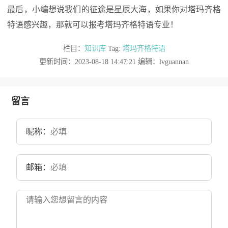
最后，小编想说我们的征途是星辰大海，如果你对塔玛齐格
特语感兴趣，那就可以报考塔玛齐格特语专业！
栏目：
知识库
Tag:
塔玛齐格特语
更新时间：2023-08-18 14:47:21 编辑：lvguannan
留言
昵称：
邮箱：