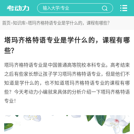
首页>
知识库>
塔玛齐格特语专业是学什么的，课程有哪些？
塔玛齐格特语专业是学什么的，课程有哪
些？
塔玛齐格特语专业是中国普通高等院校本科专业。高考结束
之后有些家长想让孩子学习塔玛齐格特语专业，但是他们不
知道是学什么的，也不知道塔玛齐格特语专业的课程有哪
些？今天考动力小编就来具体的分析介绍一下塔玛齐格特语
专业！