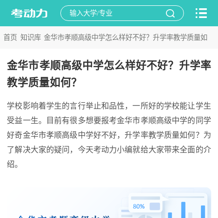
首页
知识库
金华市孝顺高级中学怎么样好不好？升学率教学质量如
>
>
何？
金华市孝顺高级中学怎么样好不好？升学率
教学质量如何？
学校影响着学生的言行举止和品性，一所好的学校能让学生
受益一生。目前有很多想要报考金华市孝顺高级中学的同学
好奇金华市孝顺高级中学好不好，升学率教学质量如何？为
了解决大家的疑问，今天考动力小编就给大家带来全面的介
绍。