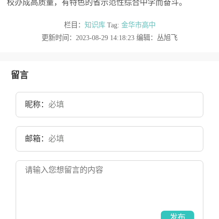
校办成高质量，有特色的省示范性综合中学而奋斗。
栏目：
知识库
Tag:
金华市高中
更新时间：2023-08-29 14:18:23 编辑：丛旭飞
留言
昵称：
邮箱：
发布