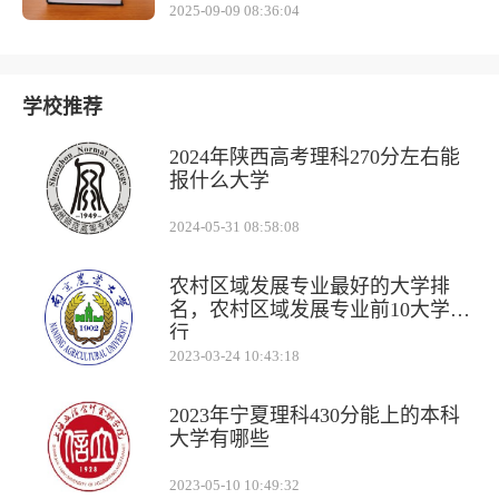
2025-09-09 08:36:04
学校推荐
2024年陕西高考理科270分左右能
报什么大学
2024-05-31 08:58:08
农村区域发展专业最好的大学排
名，农村区域发展专业前10大学排
行
2023-03-24 10:43:18
2023年宁夏理科430分能上的本科
大学有哪些
2023-05-10 10:49:32