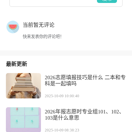
当前暂无评论
快来发表你的评论吧！
最新更新
2026志愿填报技巧是什么 二本和专
科是一起填吗
2025-10-09 10:00:40
2026年报志愿时专业组101、102、
103是什么意思
2025-10-09 08:38:23