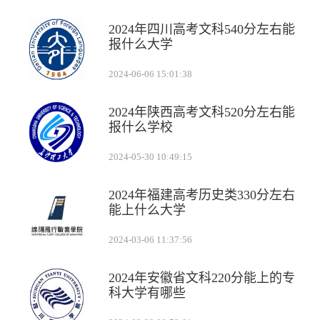
2024年四川高考文科540分左右能
报什么大学
2024-06-06 15:01:38
2024年陕西高考文科520分左右能
报什么学校
2024-05-30 10:49:15
2024年福建高考历史类330分左右
能上什么大学
2024-03-06 11:37:56
2024年安徽省文科220分能上的专
科大学有哪些