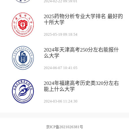
2024-02-22 09:59:01
2025药物分析专业大学排名 最好的
十所大学
2025-05-19 09:18:54
2024年天津高考250分左右能报什
么大学
2024-06-07 10:41:05
2024年福建高考历史类320分左右
能上什么大学
2024-03-06 11:24:30
京ICP备2021026381号