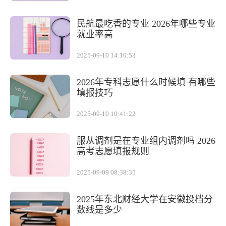
民航最吃香的专业 2026年哪些专业
就业率高
2025-09-10 14:10:53
2026年专科志愿什么时候填 有哪些
填报技巧
2025-09-10 10:41:22
服从调剂是在专业组内调剂吗 2026
高考志愿填报规则
2025-09-09 08:38:35
2025年东北财经大学在安徽投档分
数线是多少