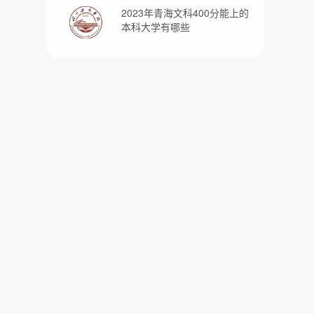
2023年青海文科400分能上的
本科大学有哪些