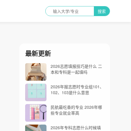
搜索
最新更新
2026志愿填报技巧是什么 二
本和专科是一起填吗
2026年报志愿时专业组101、
102、103是什么意思
民航最吃香的专业 2026年哪
些专业就业率高
2026年专科志愿什么时候填