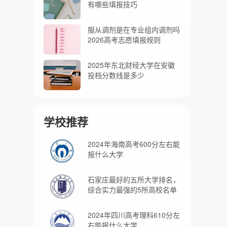
有哪些填报技巧
服从调剂是在专业组内调剂吗
2026高考志愿填报规则
2025年东北财经大学在安徽
投档分数线是多少
学校推荐
2024年海南高考600分左右能
报什么大学
石家庄最好的五所大学排名，
综合实力最强的5所高校名单
2024年四川高考理科610分左
右能报什么大学