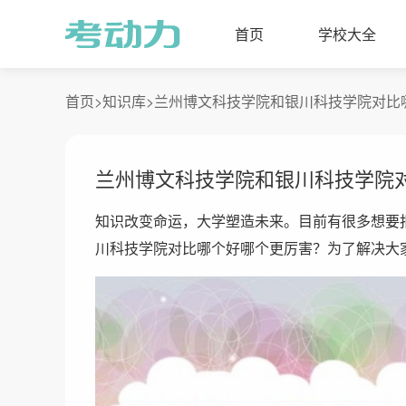
首页
学校大全
首页>
知识库>
兰州博文科技学院和银川科技学院对比
兰州博文科技学院和银川科技学院
知识改变命运，大学塑造未来。目前有很多想要
川科技学院对比哪个好哪个更厉害？为了解决大