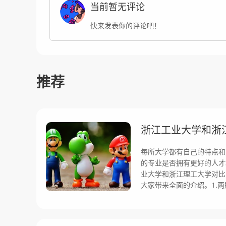
当前暂无评论
快来发表你的评论吧！
推荐
每所大学都有自己的特点和
的专业是否拥有更好的人才
业大学和浙江理工大学对比
大家带来全面的介绍。1.