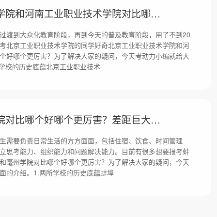
北京工业职业技术学院和河南工业职业技术学院对比哪个好哪个更厉害？差距巨大吗！
过渡到大众化教育阶段，再到今天的普及教育阶段，用了不到20
考北京工业职业技术学院的同学好奇北京工业职业技术学院和河
个好哪个更厉害？为了解决大家的疑问，今天考动力小编就给大
所学校的历史底蕴北京工业职业技术
蚌埠学院和毫州学院对比哪个好哪个更厉害？差距巨大吗！
生需要负责日常生活的方方面面，包括住宿、饮食、时间管理
立思考能力、组织能力和问题解决能力。目前有很多想要报考蚌
和毫州学院对比哪个好哪个更厉害？为了解决大家的疑问，今天
面的介绍。1.两所学校的历史底蕴蚌埠