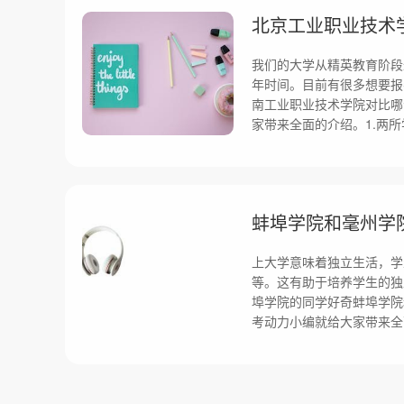
我们的大学从精英教育阶段
年时间。目前有很多想要报
南工业职业技术学院对比哪
家带来全面的介绍。1.两
上大学意味着独立生活，学
等。这有助于培养学生的独
埠学院的同学好奇蚌埠学院
考动力小编就给大家带来全