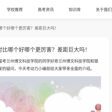
学校推荐
高考资讯
知识库
关于我们
哪个好哪个更厉害？差距巨大吗！
对比哪个好哪个更厉害？差距巨大吗！
报考兰州博文科技学院的同学好奇兰州博文科技学院和银
家的疑问，今天考动力小编就给大家带来全面的介绍。