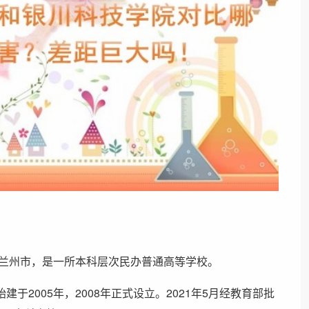
省兰州市，是一所本科层次民办普通高等学校。
2005年，2008年正式设立。2021年5月经教育部批