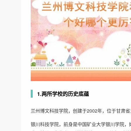
1.两所学校的历史底蕴
兰州博文科技学院，创建于2002年，位于甘肃
银川科技学院，前身是中国矿业大学银川学院，始建于