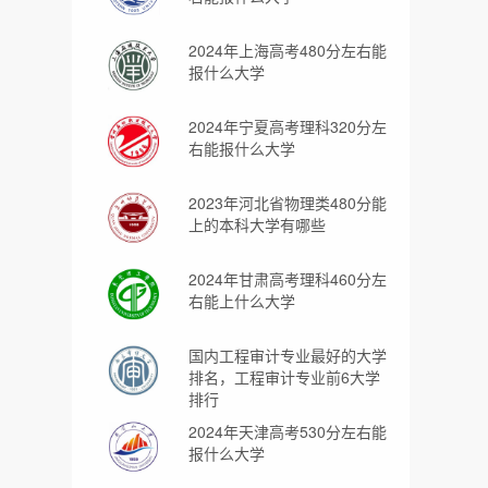
2024年上海高考480分左右能
报什么大学
2024年宁夏高考理科320分左
右能报什么大学
2023年河北省物理类480分能
上的本科大学有哪些
2024年甘肃高考理科460分左
右能上什么大学
国内工程审计专业最好的大学
排名，工程审计专业前6大学
排行
2024年天津高考530分左右能
报什么大学