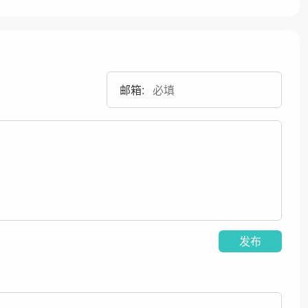
邮箱:
发布