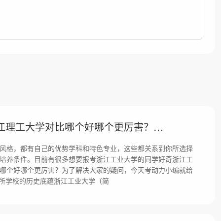
浙江工业大学和浙江理工大学对比哪个好哪个更厉害？差距巨大吗！
风格，都有自己的优势学科和特色专业，这些都关系到你所选择
培养条件。目前有很多想要报考浙江工业大学的同学好奇浙江工
哪个好哪个更厉害？为了解决大家的疑问，今天考动力小编就给
两所学校的历史底蕴浙江工业大学（简