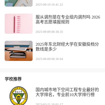
2025-09-10 10:41:22
服从调剂是在专业组内调剂吗 2026
高考志愿填报规则
2025-09-09 08:38:35
2025年东北财经大学在安徽投档分
数线是多少
2025-09-09 08:36:04
学校推荐
国内城市地下空间工程专业最好的
大学排名，专业前10大学排行榜
2023-03-21 10:01:17