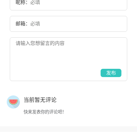
昵称：
邮箱：
发布
当前暂无评论
快来发表你的评论吧！