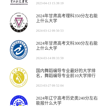
2023-04-13 15:39:19
2024年甘肃高考理科350分左右能
上什么大学
2024-03-12 09:50:53
2024年甘肃高考文科300分左右能
上什么大学
2024-03-14 09:33:59
国内舞蹈编导专业最好的大学排
名，舞蹈编导专业前10大学排行
2023-03-27 09:52:04
2024年辽宁高考历史类240分左右
能报什么大学