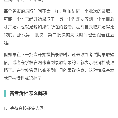
每个省市的录取时间不太一样，哪怕是同一个批次的录取，
可能一个省已经开始录取了，另一个省却要等到一个星期后
才开始。也就是说如果你所在的省份，提前批录取开始得比
较晚，那么第一批次、第二批次的录取时间也会跟着往后
延。
但如果在下一批次开始投档录取时，还未收到考试院录取短
信，或者在学校官网未查到录取结果的，就表示被滑档或退
档了。在学校官网也查不到自己的录取信息，这种情况基本
就是被滑档或退档了。
高考滑档怎么解决
1、等待高校征集志愿：