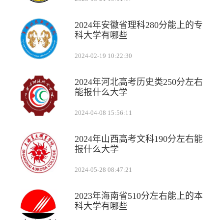
2024年安徽省理科280分能上的专
科大学有哪些
2024-02-19 10:22:30
2024年河北高考历史类250分左右
能报什么大学
2024-04-08 15:56:11
2024年山西高考文科190分左右能
报什么大学
2024-05-28 08:47:21
2023年海南省510分左右能上的本
科大学有哪些