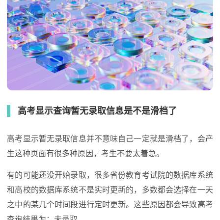
高考显示查询暂无录取信息是不是滑档了
高考显示暂无录取信息并不意味自己一定就是滑档了，会产
生这种页面有很多种原因，考生不要太着急。
有的可能还没开始录取，很多省份教育考试院的数据库系统
和高校的数据库系统不是实时更新的，多数都会选择在一天
之中的某几个时间段进行定时更新。这些原因都会导致高考
查询结果为：未录取。