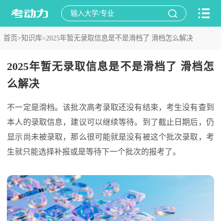
首页>
知识库>
2025年暂无录取信息是不是滑档了 滑档怎么解决
2025年暂无录取信息是不是滑档了 滑档怎
么解决
不一定是滑档。该批次高考录取还没有结束，考生没有查到
本人的录取信息，建议可以继续等待。到了截止日期后，仍
显示尚未被录取，那么很可能就是没有被这个批次录取，考
生就只能选择补报或是等待下一个批次的报考了。