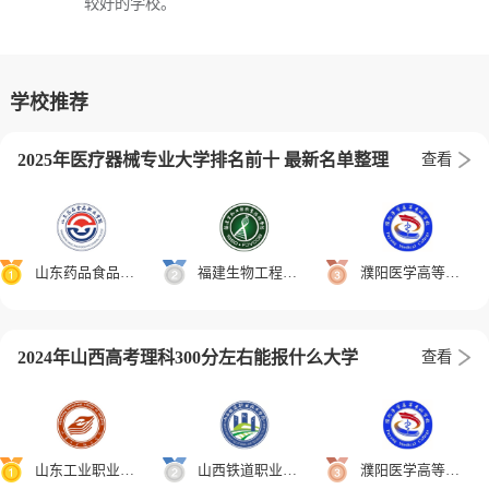
较好的学校。
学校推荐
2025年医疗器械专业大学排名前十 最新名单整理
查看
山东药品食品职业学院
福建生物工程职业技术学院
濮阳医学高等专科学校
2024年山西高考理科300分左右能报什么大学
查看
山东工业职业学院
山西铁道职业技术学院
濮阳医学高等专科学校