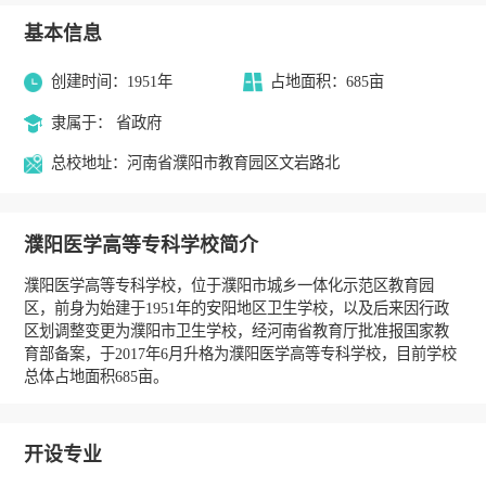
基本信息
创建时间：1951年
占地面积：685亩
隶属于： 省政府
总校地址：河南省濮阳市教育园区文岩路北
濮阳医学高等专科学校简介
濮阳医学高等专科学校，位于濮阳市城乡一体化示范区教育园
区，前身为始建于1951年的安阳地区卫生学校，以及后来因行政
区划调整变更为濮阳市卫生学校，经河南省教育厅批准报国家教
育部备案，于2017年6月升格为濮阳医学高等专科学校，目前学校
总体占地面积685亩。
开设专业