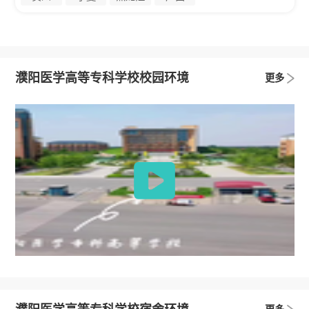
濮阳医学高等专科学校校园环境
更多