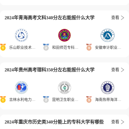
2024年青海高考文科340分左右能报什么大学
查看
乐山职业技术学院
和田师范专科学校
安徽审计职业学院
2024年贵州高考理科350分左右能报什么大学
查看
吉林水利电力职业学院
昆明卫生职业学院
海南热带海洋学院
2024年重庆市历史类340分能上的专科大学有哪些
查看