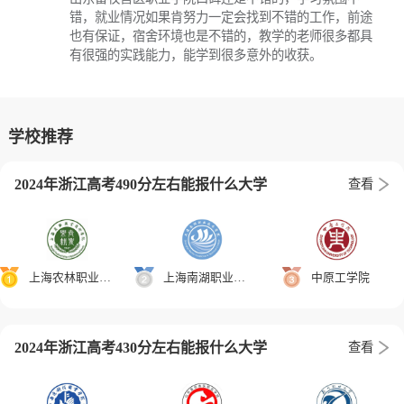
错，就业情况如果肯努力一定会找到不错的工作，前途
也有保证，宿舍环境也是不错的，教学的老师很多都具
有很强的实践能力，能学到很多意外的收获。
学校推荐
2024年浙江高考490分左右能报什么大学
查看
上海农林职业技术学院
上海南湖职业技术学院
中原工学院
2024年浙江高考430分左右能报什么大学
查看