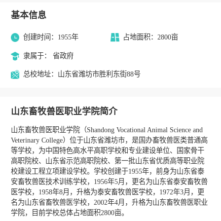
基本信息
创建时间：1955年
占地面积：2800亩
隶属于： 省政府
总校地址：山东省潍坊市胜利东街88号
山东畜牧兽医职业学院简介
山东畜牧兽医职业学院（Shandong Vocational Animal Science and
Veterinary College）位于山东省潍坊市，是国办畜牧兽医类普通高
等学校，为中国特色高水平高职学校和专业建设单位、国家骨干
高职院校、山东省示范高职院校、第一批山东省优质高等职业院
校建设工程立项建设学校。学校创建于1955年，前身为山东省泰
安畜牧兽医技术训练学校，1956年5月，更名为山东省泰安畜牧兽
医学校，1958年8月，升格为泰安畜牧兽医学校，1972年3月，更
名为山东省畜牧兽医学校，2002年4月，升格为山东畜牧兽医职业
学院，目前学校总体占地面积2800亩。