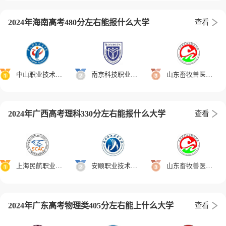
2024年海南高考480分左右能报什么大学
查看
中山职业技术学院
南京科技职业学院
山东畜牧兽医职业学院
2024年广西高考理科330分左右能报什么大学
查看
上海民航职业技术学院
安顺职业技术学院
山东畜牧兽医职业学院
2024年广东高考物理类405分左右能上什么大学
查看