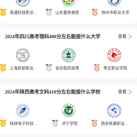
南通科技职业学院
山东畜牧兽医职业学院
扬州市职业大学
2024年四川高考理科400分左右能报什么大学
查看
上海民航职业技术学院
安庆医药高等专科学校
枣庄职业学院
2024年陕西高考文科410分左右能报什么学校
查看
桂林电子科技大学
济宁学院
西安铁路职业技术学院