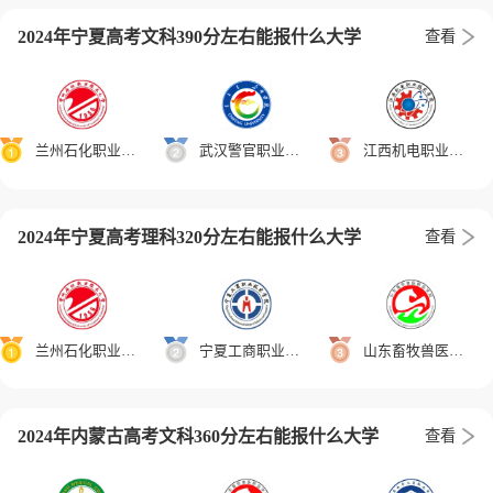
2024年宁夏高考文科390分左右能报什么大学
查看
兰州石化职业技术大学
武汉警官职业学院
江西机电职业技术学院
2024年宁夏高考理科320分左右能报什么大学
查看
兰州石化职业技术大学
宁夏工商职业技术学院
山东畜牧兽医职业学院
2024年内蒙古高考文科360分左右能报什么大学
查看