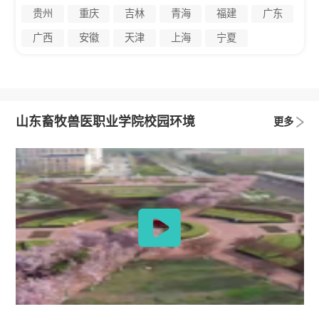
贵州
重庆
吉林
青海
福建
广东
广西
安徽
天津
上海
宁夏
山东畜牧兽医职业学院校园环境
更多