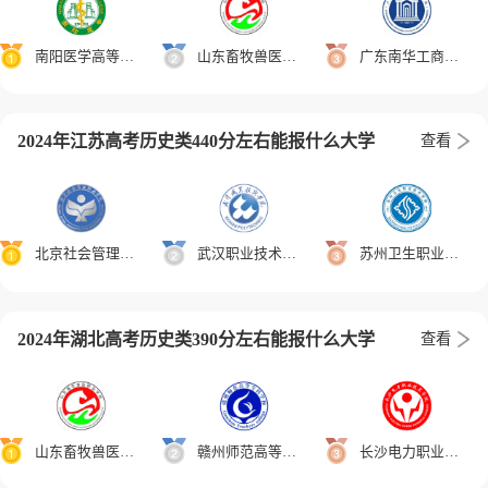
南阳医学高等专科学校
山东畜牧兽医职业学院
广东南华工商职业学院
2024年江苏高考历史类440分左右能报什么大学
查看
北京社会管理职业学院
武汉职业技术学院
苏州卫生职业技术学院
2024年湖北高考历史类390分左右能报什么大学
查看
山东畜牧兽医职业学院
赣州师范高等专科学校
长沙电力职业技术学院