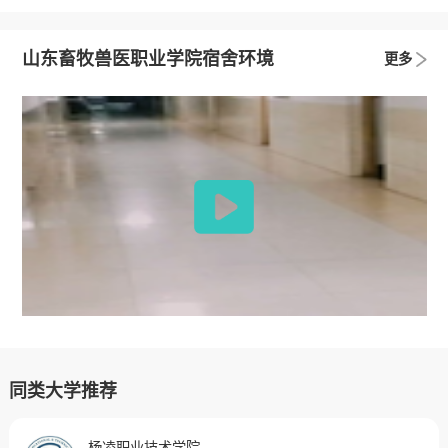
山东畜牧兽医职业学院宿舍环境
更多
同类大学推荐
杨凌职业技术学院