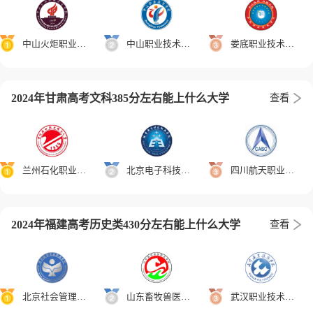
中山火炬职业技术学院
中山职业技术学院
娄底职业技术学院
2024年甘肃高考文科385分左右能上什么大学
查看
兰州石化职业技术大学
北京电子科技职业学院
四川航天职业技术学院
2024年福建高考历史类430分左右能上什么大学
查看
北京社会管理职业学院
山东畜牧兽医职业学院
武汉职业技术学院