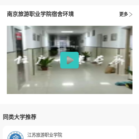
南京旅游职业学院宿舍环境
更多
同类大学推荐
江苏旅游职业学院