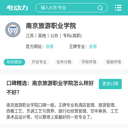
南京旅游职业学院
江苏
其他
公办
专科(高职)
官方网址：
查看
王牌专业：
查看
院校概括
开设专业
往年分数
学校环境
宿舍环境
口碑精选：南京旅游职业学院怎么样好
更多口碑
不好？
南京旅游职业学院口碑一般，王牌专业有酒店管理、旅游管理、
西餐工艺、烹调工艺与营养、旅行社经营管理、空中乘务、工艺
美术品设计等，可以算得上是最好的一些专业了。