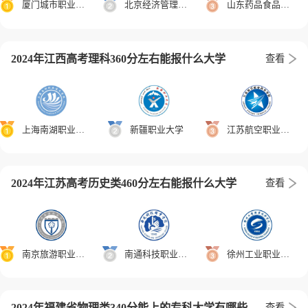
厦门城市职业学院
北京经济管理职业学院
山东药品食品职业学院
2024年江西高考理科360分左右能报什么大学
查看
上海南湖职业技术学院
新疆职业大学
江苏航空职业技术学院
2024年江苏高考历史类460分左右能报什么大学
查看
南京旅游职业学院
南通科技职业学院
徐州工业职业技术学院
2024年福建省物理类340分能上的专科大学有哪些
查看