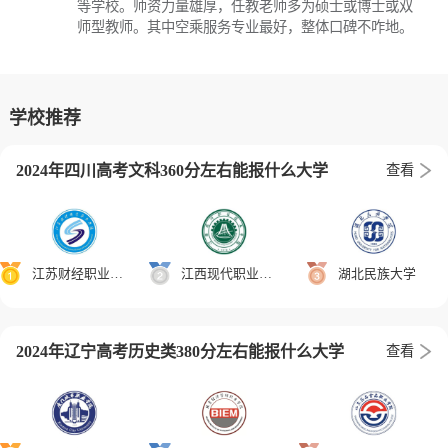
等学校。师资力量雄厚，任教老师多为硕士或博士或双
师型教师。其中空乘服务专业最好，整体口碑不咋地。
学校推荐
2024年四川高考文科360分左右能报什么大学
查看
江苏财经职业技术学院
江西现代职业技术学院
湖北民族大学
2024年辽宁高考历史类380分左右能报什么大学
查看