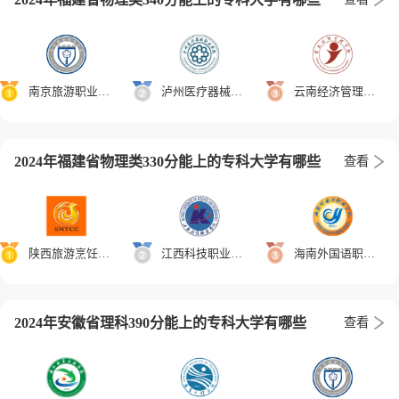
南京旅游职业学院
泸州医疗器械职业学院
云南经济管理学院
2024年福建省物理类330分能上的专科大学有哪些
查看
陕西旅游烹饪职业学院
江西科技职业学院
海南外国语职业学院
2024年安徽省理科390分能上的专科大学有哪些
查看