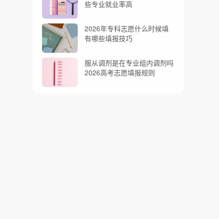
些专业就业率高
2026年专科志愿什么时候填
有哪些填报技巧
服从调剂是在专业组内调剂吗
2026高考志愿填报规则