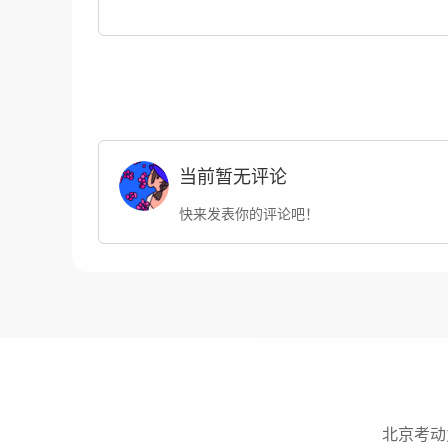
当前暂无评论
快来发表你的评论吧！
北京考动力网