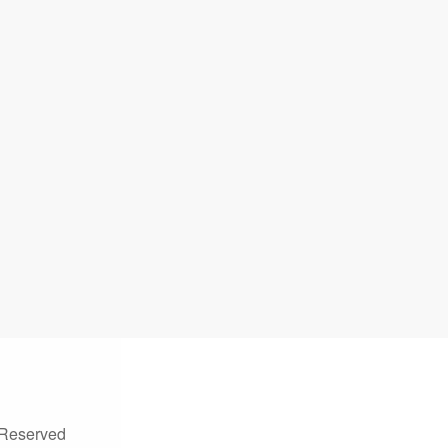
eserved