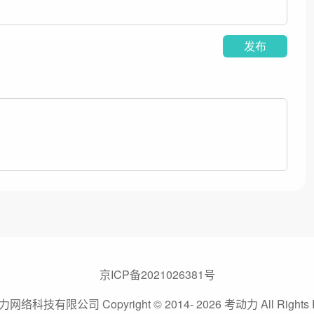
发布
京ICP备2021026381号
络科技有限公司 Copyright © 2014- 2026 考动力 All Rights R