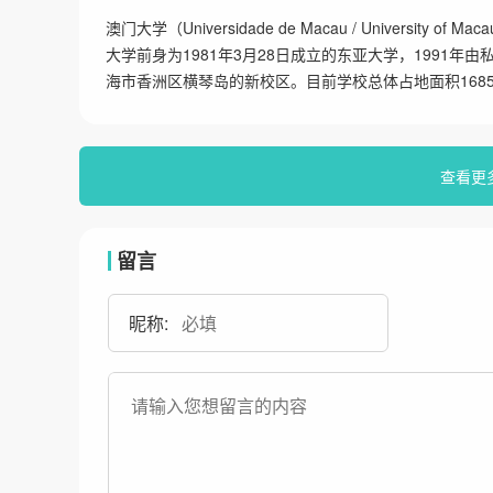
澳门大学（Universidade de Macau / Univers
大学前身为1981年3月28日成立的东亚大学，1991年
海市香洲区横琴岛的新校区。目前学校总体占地面积168
查看更
留言
昵称: