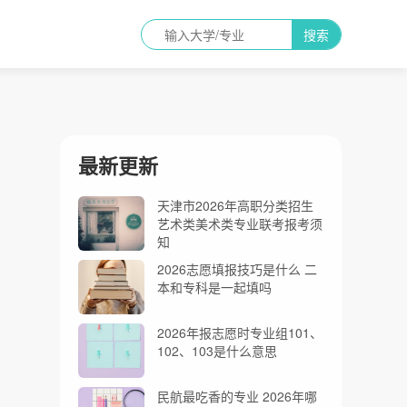
搜索
最新更新
天津市2026年高职分类招生
艺术类美术类专业联考报考须
知
2026志愿填报技巧是什么 二
本和专科是一起填吗
2026年报志愿时专业组101、
102、103是什么意思
民航最吃香的专业 2026年哪