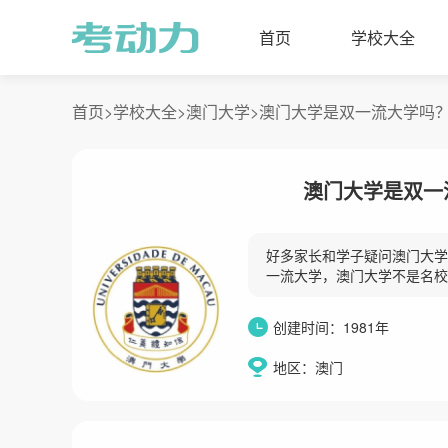
首页
学校大全
首页>
学校大全>
澳门大学>
澳门大学是双一流大学吗
澳门大学是双一
好多家长和学子疑问澳门大学
一流大学，澳门大学不是名校
创建时间：1981年
地区：澳门