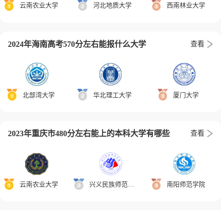
云南农业大学
河北地质大学
西南林业大学
2024年海南高考570分左右能报什么大学
查看
北部湾大学
华北理工大学
厦门大学
2023年重庆市480分左右能上的本科大学有哪些
查看
云南农业大学
兴义民族师范学院
南阳师范学院