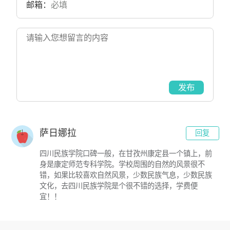
邮箱：
发布
萨日娜拉
回复
四川民族学院口碑一般，在甘孜州康定县一个镇上，前
身是康定师范专科学院。学校周围的自然的风景很不
错，如果比较喜欢自然风景，少数民族气息，少数民族
文化，去四川民族学院是个很不错的选择，学费便
宜！！