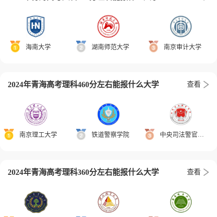
海南大学
湖南师范大学
南京审计大学
2024年青海高考理科460分左右能报什么大学
查看
南京理工大学
铁道警察学院
中央司法警官学院
2024年青海高考理科360分左右能报什么大学
查看