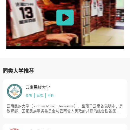
同类大学推荐
云南民族大学
云南
民族
本科
云南民族大学（Yunnan Minzu University），坐落于云南省昆明市，是
教育部、国家民族事务委员会与云南省人民政府共建的综合性省属重
点大学，云南一流学科建设高校，入选教育部“卓越法律人才教育培养
计划”、国家民委双语人才培养基地、中国政府奖学金来华留学生接收
院校，为博士学位授予单位。云南民族大学创建于1951年8月1日，前