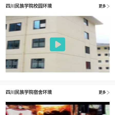
四川民族学院校园环境
更多
四川民族学院宿舍环境
更多