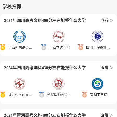
学校推荐
2024年四川高考文科460分左右能报什么大学
查看
上海外国语大学贤达经济人文学院
上海立达学院
四川工程职业技术学院
2024年四川高考理科430分左右能报什么大学
查看
湖北中医药高等专科学校
遵义医药高等专科学校
首钢工学院
2024年青海高考文科480分左右能报什么大学
查看