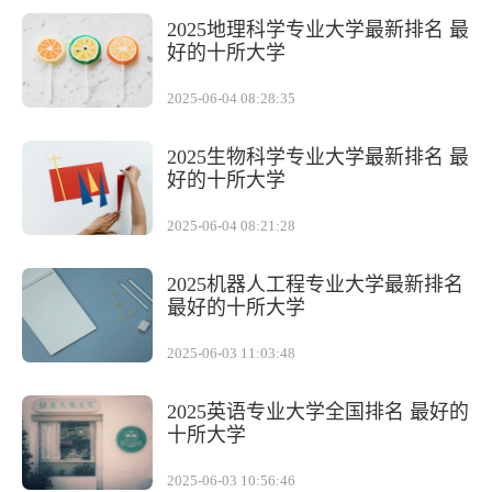
2025地理科学专业大学最新排名 最
好的十所大学
2025-06-04 08:28:35
2025生物科学专业大学最新排名 最
好的十所大学
2025-06-04 08:21:28
2025机器人工程专业大学最新排名
最好的十所大学
2025-06-03 11:03:48
2025英语专业大学全国排名 最好的
十所大学
2025-06-03 10:56:46