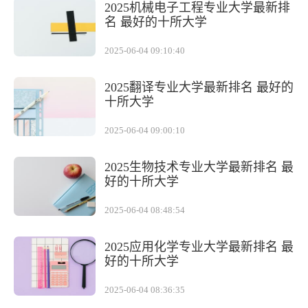
2025机械电子工程专业大学最新排
名 最好的十所大学
2025-06-04 09:10:40
2025翻译专业大学最新排名 最好的
十所大学
2025-06-04 09:00:10
2025生物技术专业大学最新排名 最
好的十所大学
2025-06-04 08:48:54
2025应用化学专业大学最新排名 最
好的十所大学
2025-06-04 08:36:35