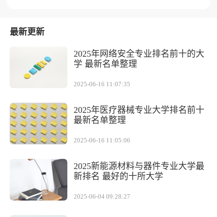
最新更新
2025年网络安全专业排名前十的大
学 最新名单整理
2025-06-16 11:07:35
2025年医疗器械专业大学排名前十
最新名单整理
2025-06-16 11:05:06
2025新能源材料与器件专业大学最
新排名 最好的十所大学
2025-06-04 09:28:27