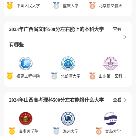
中国人民大学
重庆大学
北京航空航天大学
2023年广西省文科500分左右能上的本科大学
查看
有哪些
福建工程学院
北部湾大学
山东第一医科大学
2024年山西高考理科500分左右能报什么大学
查看
海南医学院
温州大学
青岛大学