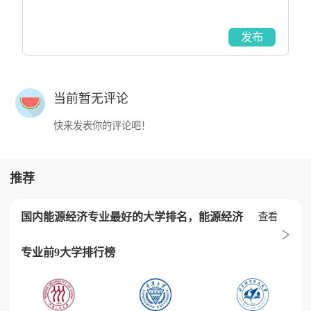
发布
当前暂无评论
快来发表你的评论吧！
推荐
国内能源经济专业最好的大学排名，能源经济
查看
专业前9大学排行榜