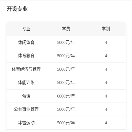
开设专业
专业
学费
学制
休闲体育
5000元/年
4
体育教育
5000元/年
4
体育经济与管理
5000元/年
4
体能训练
5000元/年
4
俄语
6000元/年
4
公共事业管理
5000元/年
4
冰雪运动
5000元/年
4