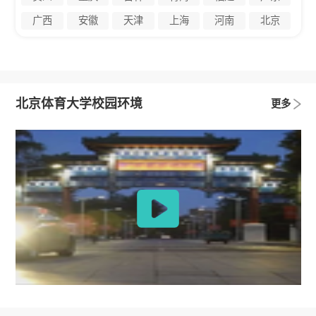
广西
安徽
天津
上海
河南
北京
北京体育大学校园环境
更多