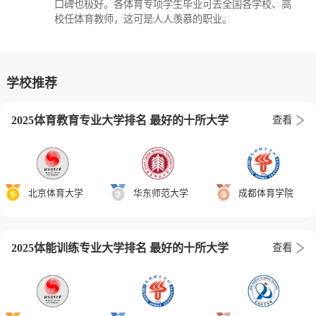
口碑也极好。各体育专项学生毕业可去全国各学校、高
校任体育教师，这可是人人羡慕的职业。
学校推荐
2025体育教育专业大学排名 最好的十所大学
查看
北京体育大学
华东师范大学
成都体育学院
2025体能训练专业大学排名 最好的十所大学
查看