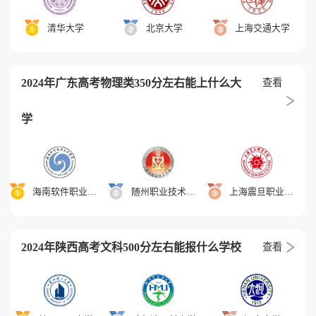
清华大学
北京大学
上海交通大学
2024年广东高考物理类350分左右能上什么大
查看
学
海南软件职业技术学院
随州职业技术学院
上海震旦职业学院
2024年陕西高考文科500分左右能报什么学校
查看