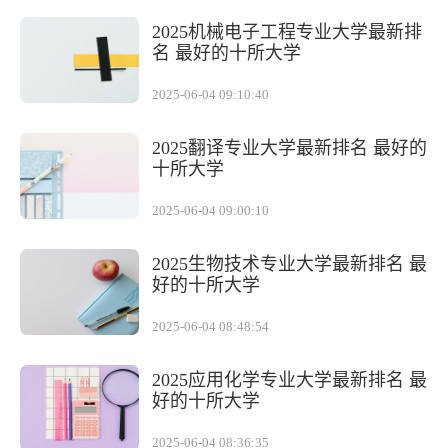
2025机械电子工程专业大学最新排
名 最好的十所大学
2025-06-04 09:10:40
2025翻译专业大学最新排名 最好的
十所大学
2025-06-04 09:00:10
2025生物技术专业大学最新排名 最
好的十所大学
2025-06-04 08:48:54
2025应用化学专业大学最新排名 最
好的十所大学
2025-06-04 08:36:35