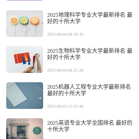
2025地理科学专业大学最新排名 最
好的十所大学
2025-06-04 08:28:35
2025生物科学专业大学最新排名 最
好的十所大学
2025-06-04 08:21:28
2025机器人工程专业大学最新排名
最好的十所大学
2025-06-03 11:03:48
2025英语专业大学全国排名 最好的
十所大学