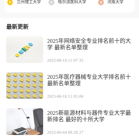
兰州理工大学
哈尔滨医科大学
河南大学
最新更新
2025年网络安全专业排名前十的大
学 最新名单整理
2025-06-16 11:07:35
2025年医疗器械专业大学排名前十
最新名单整理
2025-06-16 11:05:06
2025新能源材料与器件专业大学最
新排名 最好的十所大学
2025-06-04 09:28:27