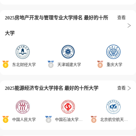
2025房地产开发与管理专业大学排名 最好的十所
查看
大学
东北财经大学
天津城建大学
重庆大学
2025能源经济专业大学排名 最好的十所大学
查看
中国人民大学
中国石油大学（北京）
北京航空航天大学