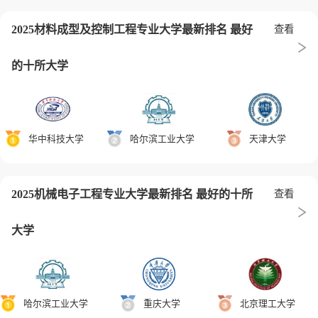
2025材料成型及控制工程专业大学最新排名 最好
查看
的十所大学
华中科技大学
哈尔滨工业大学
天津大学
2025机械电子工程专业大学最新排名 最好的十所
查看
大学
哈尔滨工业大学
重庆大学
北京理工大学