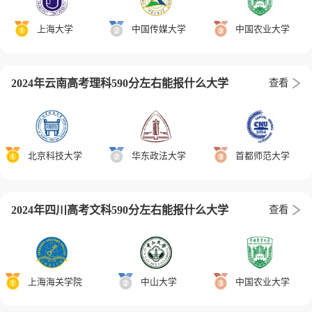
上海大学
中国传媒大学
中国农业大学
2024年云南高考理科590分左右能报什么大学
查看
北京科技大学
华东政法大学
首都师范大学
2024年四川高考文科590分左右能报什么大学
查看
上海海关学院
中山大学
中国农业大学