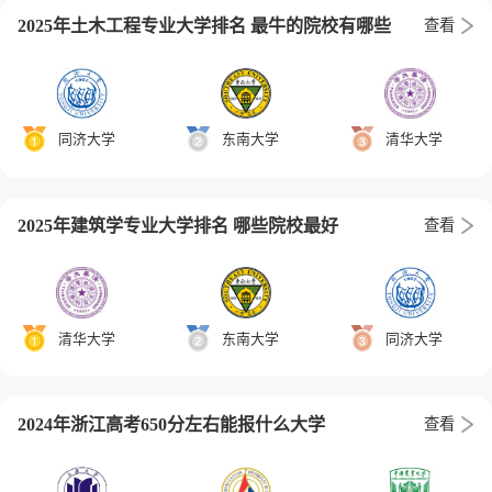
2025年土木工程专业大学排名 最牛的院校有哪些
查看
同济大学
东南大学
清华大学
2025年建筑学专业大学排名 哪些院校最好
查看
清华大学
东南大学
同济大学
2024年浙江高考650分左右能报什么大学
查看