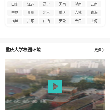
山东
江苏
辽宁
河南
湖南
云南
宁夏
贵州
北京
重庆
吉林
青海
福建
广东
广西
安徽
天津
上海
重庆大学校园环境
更多