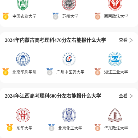
中国农业大学
苏州大学
西南政法大学
2024年内蒙古高考理科470分左右能报什么大学
查看
北京印刷学院
广州中医药大学
浙江工业大学
2024年江西高考理科600分左右能报什么大学
查看
东华大学
北京化工大学
华东政法大学