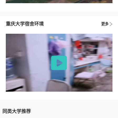
重庆大学宿舍环境
更多
同类大学推荐