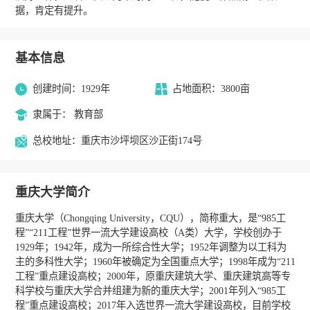
据，肯定有提升。
基本信息
创建时间：1929年
占地面积：3800亩
隶属于： 教育部
总校地址：重庆市沙坪坝区沙正街174号
重庆大学简介
重庆大学（Chongqing University，CQU），简称重大，是“985工
程”“211工程”世界一流大学建设高校（A类）大学，学校创办于
1929年；1942年，成为一所综合性大学；1952年调整为以工科为
主的多科性大学；1960年被确定为全国重点大学；1998年成为“211
工程”重点建设高校；2000年，原重庆建筑大学、重庆建筑高等专
科学校与重庆大学合并组建为新的重庆大学；2001年列入“985工
程”重点建设高校；2017年入选世界一流大学建设高校，目前学校