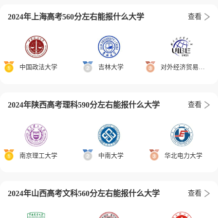
2024年上海高考560分左右能报什么大学
查看
中国政法大学
吉林大学
对外经济贸易大学
2024年陕西高考理科590分左右能报什么大学
查看
南京理工大学
中南大学
华北电力大学
2024年山西高考文科560分左右能报什么大学
查看