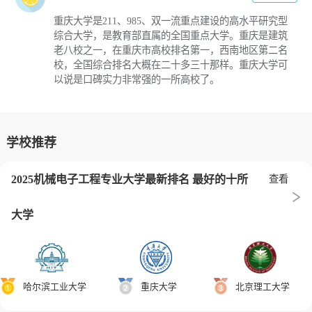
重庆大学是211、985、双一流重点建设的高水平研究型
综合大学，是教育部直属的全国重点大学。重庆是建筑
老八校之一，在重庆市高校排名第一，西南地区第二名
校，全国综合排名大概在二十多三十那样。重庆大学可
以说是口碑实力非常强的一所高校了。
学校推荐
2025机械电子工程专业大学最新排名 最好的十所
查看
大学
哈尔滨工业大学
重庆大学
北京理工大学