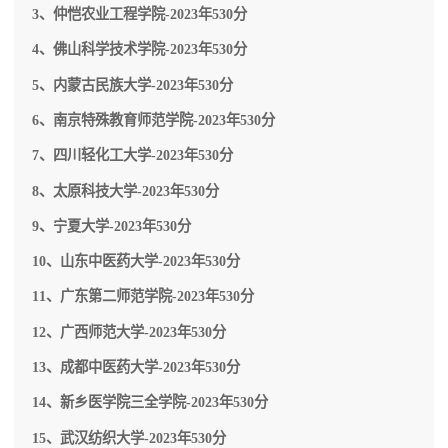
院，目前学校总体占地面积1970亩。
3、仲恺农业工程学院-2023年530分
4、佛山科学技术学院-2023年530分
5、内蒙古民族大学-2023年530分
6、南京特殊教育师范学院-2023年530分
7、四川轻化工大学-2023年530分
8、太原科技大学-2023年530分
9、宁夏大学-2023年530分
10、山东中医药大学-2023年530分
11、广东第二师范学院-2023年530分
12、广西师范大学-2023年530分
13、成都中医药大学-2023年530分
14、新乡医学院三全学院-2023年530分
15、武汉纺织大学-2023年530分