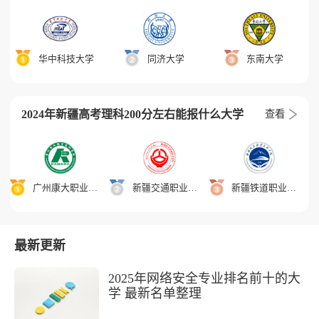
华中科技大学
同济大学
东南大学
2024年新疆高考理科200分左右能报什么大学
查看
广州康大职业技术学院
新疆交通职业技术学院
新疆铁道职业技术学院
最新更新
2025年网络安全专业排名前十的大
学 最新名单整理