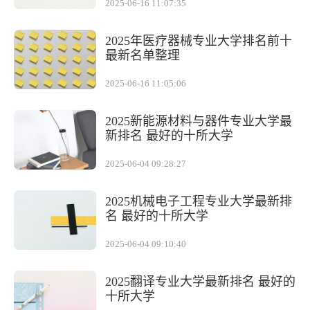
2025-06-16 11:07:35
2025年医疗器械专业大学排名前十
最新名单整理
2025-06-16 11:05:06
2025新能源材料与器件专业大学最
新排名 最好的十所大学
2025-06-04 09:28:27
2025机械电子工程专业大学最新排
名 最好的十所大学
2025-06-04 09:10:40
2025翻译专业大学最新排名 最好的
十所大学