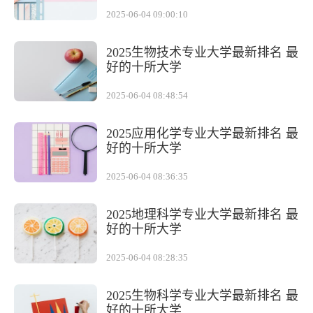
2025-06-04 09:00:10
2025生物技术专业大学最新排名 最
好的十所大学
2025-06-04 08:48:54
2025应用化学专业大学最新排名 最
好的十所大学
2025-06-04 08:36:35
2025地理科学专业大学最新排名 最
好的十所大学
2025-06-04 08:28:35
2025生物科学专业大学最新排名 最
好的十所大学