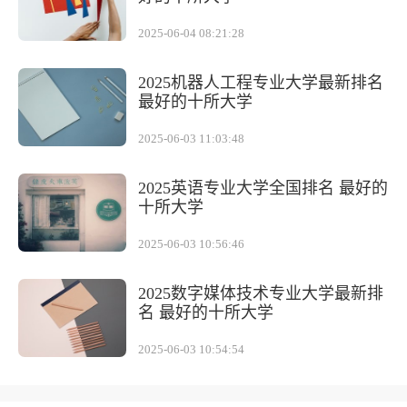
2025-06-04 08:21:28
2025机器人工程专业大学最新排名
最好的十所大学
2025-06-03 11:03:48
2025英语专业大学全国排名 最好的
十所大学
2025-06-03 10:56:46
2025数字媒体技术专业大学最新排
名 最好的十所大学
2025-06-03 10:54:54