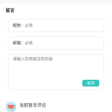
留言
昵称：
邮箱：
发布
当前暂无评论