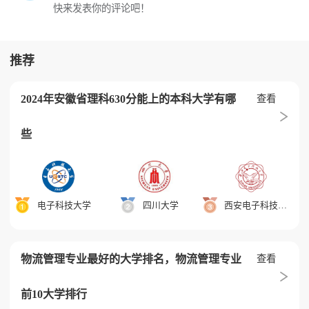
快来发表你的评论吧！
推荐
2024年安徽省理科630分能上的本科大学有哪
查看
些
电子科技大学
四川大学
西安电子科技大学
物流管理专业最好的大学排名，物流管理专业
查看
前10大学排行