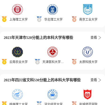
上海理工大学
华北理工大学
南京工业大学
2023年天津市520分能上的本科大学有哪些
查看
云南农业大学
天津医科大学临床医学院
太原科技大学
2023年四川省文科530分能上的本科大学有哪些
查看
桂林理工大学
河北经贸大学
盐城师范学院