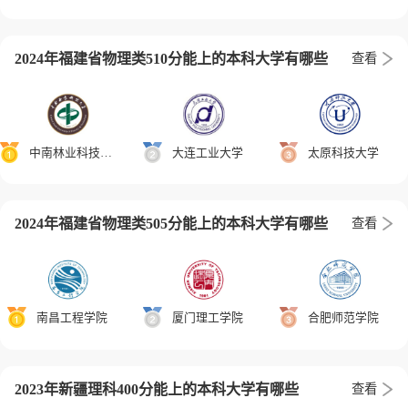
2024年福建省物理类510分能上的本科大学有哪些
查看
中南林业科技大学
大连工业大学
太原科技大学
2024年福建省物理类505分能上的本科大学有哪些
查看
南昌工程学院
厦门理工学院
合肥师范学院
2023年新疆理科400分能上的本科大学有哪些
查看