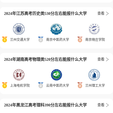
2024年江苏高考历史类530分左右能报什么大学
查看
兰州交通大学
南京中医药大学
南京晓庄学院
2024年湖南高考物理类520分左右能报什么大学
查看
上海电机学院
云南中医药大学
兰州理工大学
2024年黑龙江高考理科390分左右能报什么大学
查看