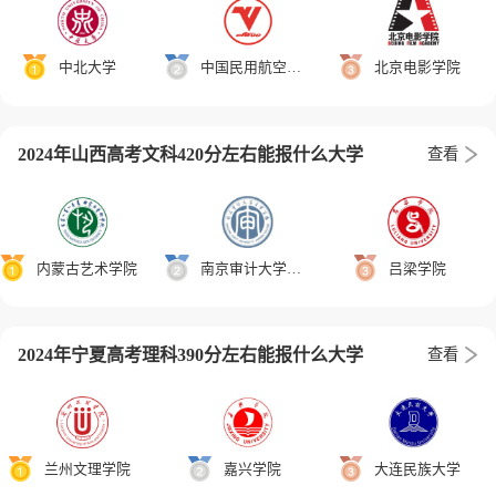
中北大学
中国民用航空飞行学院
北京电影学院
2024年山西高考文科420分左右能报什么大学
查看
内蒙古艺术学院
南京审计大学金审学院
吕梁学院
2024年宁夏高考理科390分左右能报什么大学
查看
兰州文理学院
嘉兴学院
大连民族大学