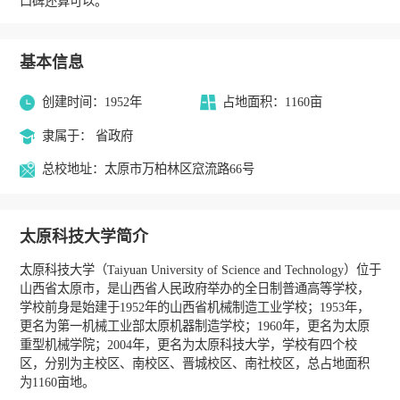
口碑还算可以。
基本信息
创建时间：1952年
占地面积：1160亩
隶属于： 省政府
总校地址：太原市万柏林区窊流路66号
太原科技大学简介
太原科技大学（Taiyuan University of Science and Technology）位于
山西省太原市，是山西省人民政府举办的全日制普通高等学校，
学校前身是始建于1952年的山西省机械制造工业学校；1953年，
更名为第一机械工业部太原机器制造学校；1960年，更名为太原
重型机械学院；2004年，更名为太原科技大学，学校有四个校
区，分别为主校区、南校区、晋城校区、南社校区，总占地面积
为1160亩地。