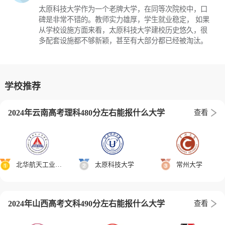
太原科技大学作为一个老牌大学，在同等次院校中，口
碑是非常不错的。教师实力雄厚，学生就业稳定， 如果
从学校设施方面来看，太原科技大学建校历史悠久，很
多配套设施都不够新颖，甚至有大部分都已经被淘汰。
学校推荐
2024年云南高考理科480分左右能报什么大学
查看
北华航天工业学院
太原科技大学
常州大学
2024年山西高考文科490分左右能报什么大学
查看