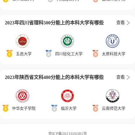
2023年四川省理科500分能上的本科大学有哪些
查看
五邑大学
四川轻化工大学
太原科技大学
2023年陕西省文科480分能上的本科大学有哪些
查看
中华女子学院
临沂大学
云南师范大学
京ICP备2021026381号