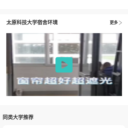
太原科技大学宿舍环境
更多
同类大学推荐