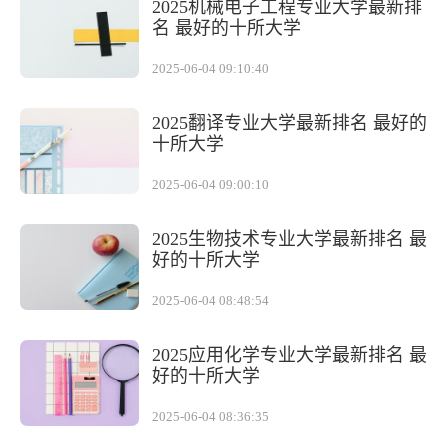
2025机械电子工程专业大学最新排
名 最好的十所大学
2025-06-04 09:10:40
2025翻译专业大学最新排名 最好的
十所大学
2025-06-04 09:00:10
2025生物技术专业大学最新排名 最
好的十所大学
2025-06-04 08:48:54
2025应用化学专业大学最新排名 最
好的十所大学
2025-06-04 08:36:35