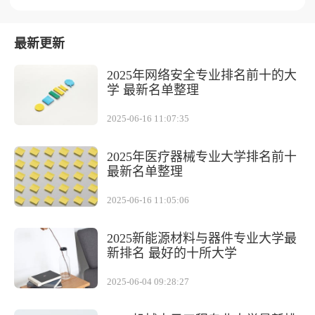
最新更新
2025年网络安全专业排名前十的大
学 最新名单整理
2025-06-16 11:07:35
2025年医疗器械专业大学排名前十
最新名单整理
2025-06-16 11:05:06
2025新能源材料与器件专业大学最
新排名 最好的十所大学
2025-06-04 09:28:27