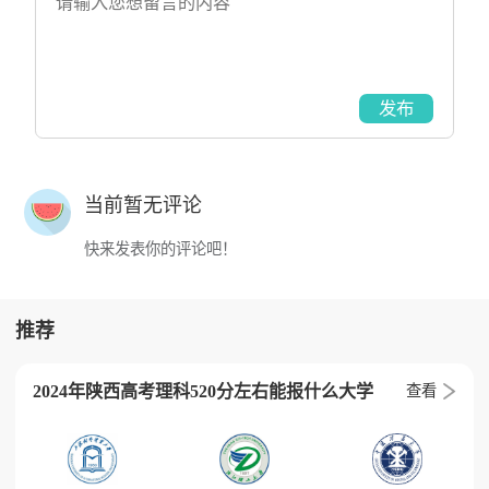
发布
当前暂无评论
快来发表你的评论吧！
推荐
2024年陕西高考理科520分左右能报什么大学
查看