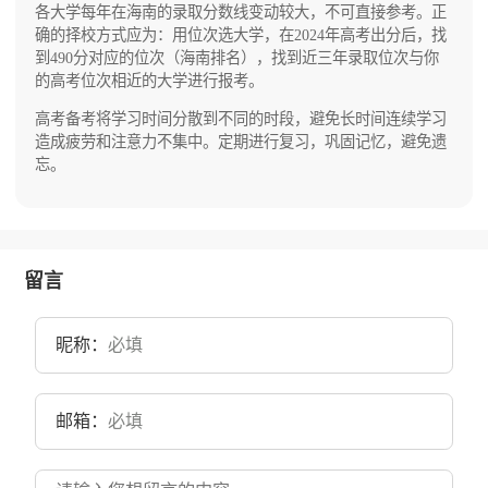
各大学每年在海南的录取分数线变动较大，不可直接参考。正
确的择校方式应为：用位次选大学，在2024年高考出分后，找
到490分对应的位次（海南排名），找到近三年录取位次与你
的高考位次相近的大学进行报考。
高考备考将学习时间分散到不同的时段，避免长时间连续学习
造成疲劳和注意力不集中。定期进行复习，巩固记忆，避免遗
忘。
留言
昵称：
邮箱：