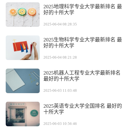
2025地理科学专业大学最新排名 最
好的十所大学
2025-06-04 08:28:35
2025生物科学专业大学最新排名 最
好的十所大学
2025-06-04 08:21:28
2025机器人工程专业大学最新排名
最好的十所大学
2025-06-03 11:03:48
2025英语专业大学全国排名 最好的
十所大学
2025-06-03 10:56:46