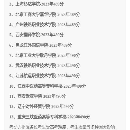
2、上海杉达学院-2023年489分
3、北京工商大学嘉华学院-2023年489分
4、广州铁路职业技术学院-2023年489分
5、西安翻译学院-2023年489分
6、黑龙江外国语学院-2023年489分
7、北京工业大学耿丹学院-2023年490分
8、武汉铁路职业技术学院-2023年490分
9、江苏航运职业技术学院-2023年490分
10、江西中医药高等专科学校-2023年490分
11、西安欧亚学院-2023年490分
12、辽宁对外经贸学院-2023年490分
13、重庆三峡医药高等专科学校-2023年490分
考动力提醒各位考生受高考难度、考生质量等多种因素影响，