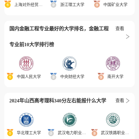
上海对外经贸大学
浙江理工大学
中国矿业大学
国内金融工程专业最好的大学排名，金融工程
查看
专业前10大学排行榜
中国人民大学
中央财经大学
南开大学
2024年山西高考理科340分左右能报什么大学
查看
华北理工大学
武汉电力职业技术学院
武汉铁路职业技术学院