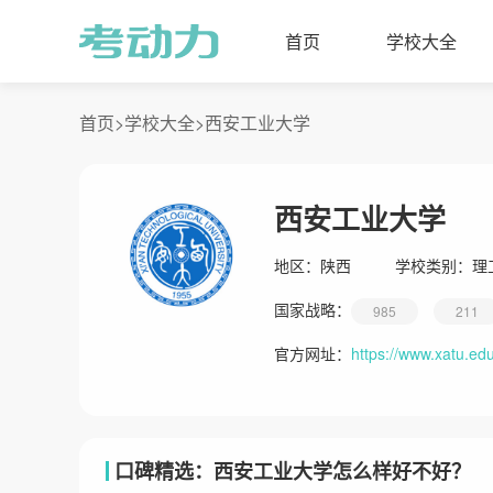
首页
学校大全
首页>
学校大全>
西安工业大学
西安工业大学
地区：
陕西
学校类别：
理
国家战略：
985
211
官方网址：
https://www.xatu.ed
口碑精选：西安工业大学怎么样好不好？