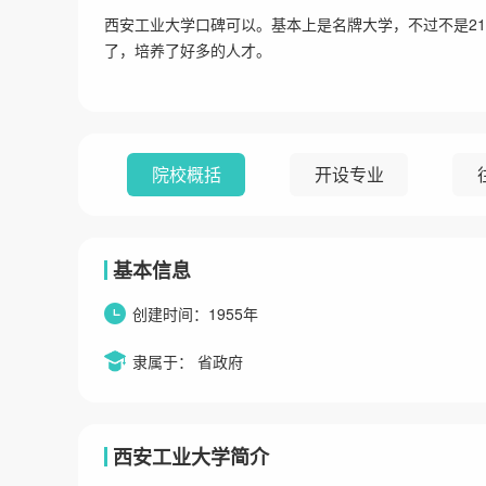
西安工业大学口碑可以。基本上是名牌大学，不过不是21
了，培养了好多的人才。
院校概括
开设专业
基本信息
创建时间：1955年
隶属于： 省政府
西安工业大学简介