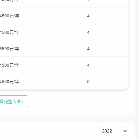
4500元/年
4
4500元/年
4
3500元/年
4
4500元/年
4
4500元/年
5
看完整专业>