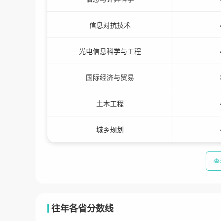
信息对抗技术
光电信息科学与工程
国际经济与贸易
土木工程
城乡规划
查
往年各省分数线