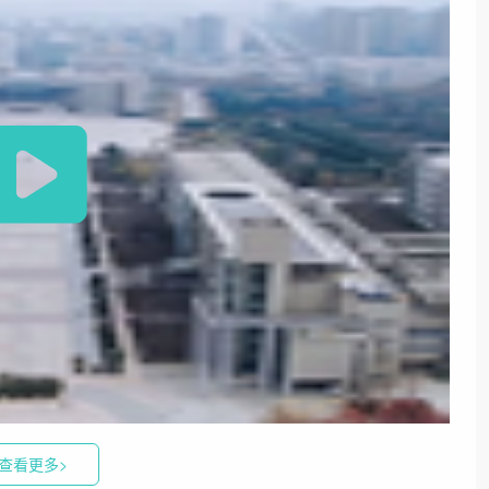
查看更多>