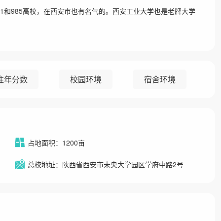
1和985高校，在西安市也有名气的。西安工业大学也是老牌大学
往年分数
校园环境
宿舍环境
占地面积：1200亩
总校地址：陕西省西安市未央大学园区学府中路2号