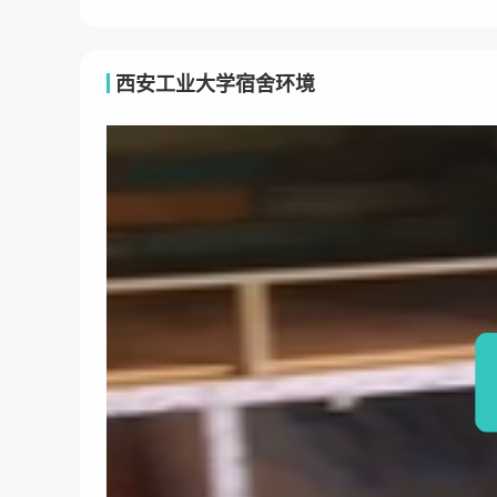
西安工业大学宿舍环境