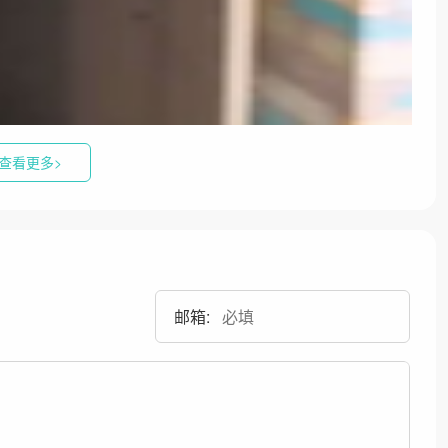
查看更多>
邮箱: