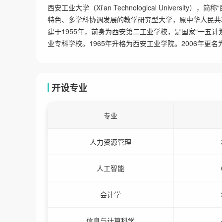
西安工业大学（Xi’an Technological Univer
特色、多学科协调发展的教学研究型大学，原中华人民共
建于1955年，前身为西安第二工业学校，是国家“一五计
业专科学校。1965年升格为西安工业学院。2006年更
开设专业
专业
人力资源管理
人工智能
会计学
信息与计算科学