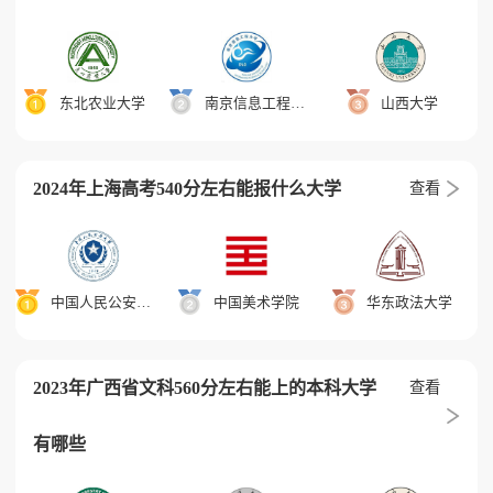
东北农业大学
南京信息工程大学
山西大学
2024年上海高考540分左右能报什么大学
查看
中国人民公安大学
中国美术学院
华东政法大学
2023年广西省文科560分左右能上的本科大学
查看
有哪些