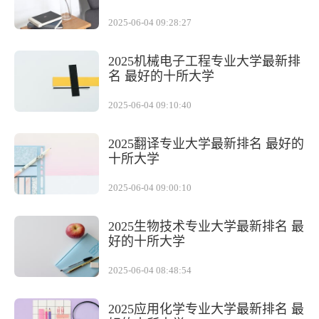
2025-06-04 09:28:27
2025机械电子工程专业大学最新排
名 最好的十所大学
2025-06-04 09:10:40
2025翻译专业大学最新排名 最好的
十所大学
2025-06-04 09:00:10
2025生物技术专业大学最新排名 最
好的十所大学
2025-06-04 08:48:54
2025应用化学专业大学最新排名 最