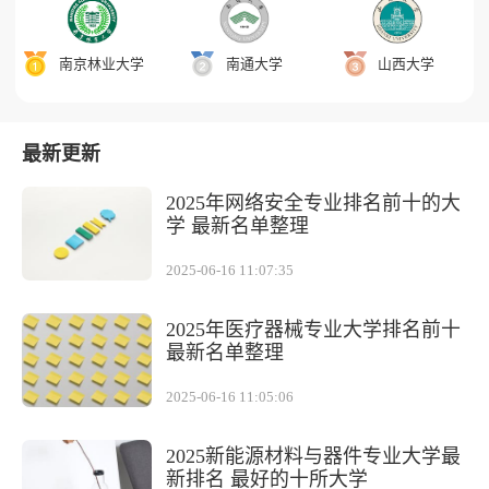
南京林业大学
南通大学
山西大学
最新更新
2025年网络安全专业排名前十的大
学 最新名单整理
2025-06-16 11:07:35
2025年医疗器械专业大学排名前十
最新名单整理
2025-06-16 11:05:06
2025新能源材料与器件专业大学最
新排名 最好的十所大学