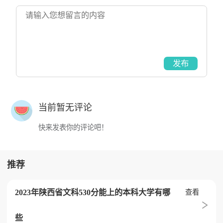
发布
当前暂无评论
快来发表你的评论吧！
推荐
2023年陕西省文科530分能上的本科大学有哪
查看
些