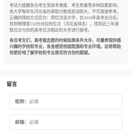
考动力提醒各位考生受高考难度、考生质量等多种因素影响，
各大学每年在河北省的录取分数线变动较大，不可直接参考。
正确的择校方式应为：用位次选大学，在2024年高考出分后，
找到物理类550分对应的位次（河北省排名），找到近三年录
取位次与你的高考位次相近的大学进行报考。
各位考生们，高考报志愿的时候如果条件允许，尽量参观你感
兴趣的学校和专业，亲身感受校园氛围和专业环境。这将帮助
你更好地了解学校和专业是否符合你的期望。
留言
昵称：
邮箱：