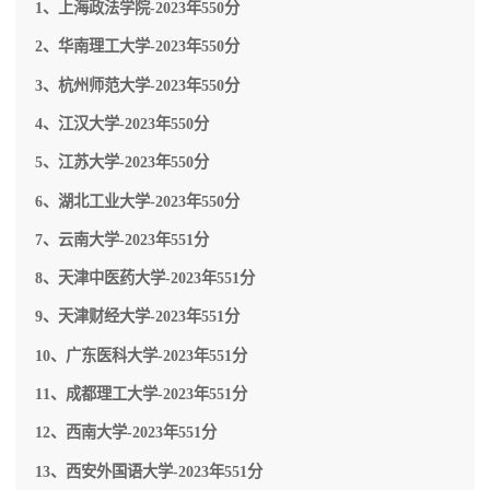
1、上海政法学院-2023年550分
准成为硕士学位授权单位；2006年更名为西安外
国语大学；2013年被批准成为博士学位授予单
2、华南理工大学-2023年550分
位，学校长安、雁塔、振华、雅荷四个校区总占
地1593亩。
3、杭州师范大学-2023年550分
4、江汉大学-2023年550分
5、江苏大学-2023年550分
6、湖北工业大学-2023年550分
7、云南大学-2023年551分
8、天津中医药大学-2023年551分
9、天津财经大学-2023年551分
10、广东医科大学-2023年551分
11、成都理工大学-2023年551分
12、西南大学-2023年551分
13、西安外国语大学-2023年551分