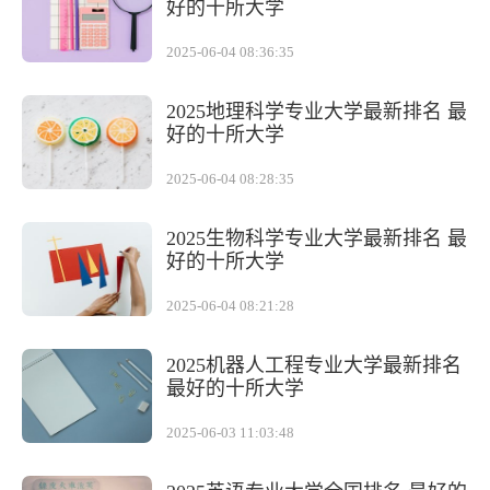
好的十所大学
2025-06-04 08:36:35
2025地理科学专业大学最新排名 最
好的十所大学
2025-06-04 08:28:35
2025生物科学专业大学最新排名 最
好的十所大学
2025-06-04 08:21:28
2025机器人工程专业大学最新排名
最好的十所大学
2025-06-03 11:03:48