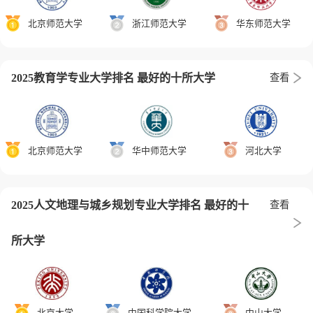
北京师范大学
浙江师范大学
华东师范大学
2025教育学专业大学排名 最好的十所大学
查看
北京师范大学
华中师范大学
河北大学
2025人文地理与城乡规划专业大学排名 最好的十
查看
所大学
北京大学
中国科学院大学
中山大学