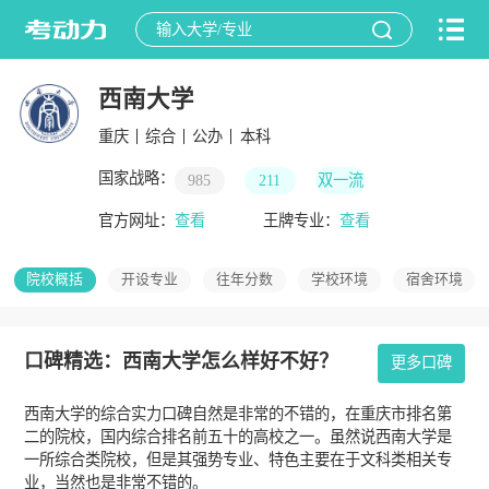
西南大学
重庆
综合
公办
本科
国家战略：
985
211
双一流
官方网址：
查看
王牌专业：
查看
院校概括
开设专业
往年分数
学校环境
宿舍环境
口碑精选：西南大学怎么样好不好？
更多口碑
西南大学的综合实力口碑自然是非常的不错的，在重庆市排名第
二的院校，国内综合排名前五十的高校之一。虽然说西南大学是
一所综合类院校，但是其强势专业、特色主要在于文科类相关专
业，当然也是非常不错的。