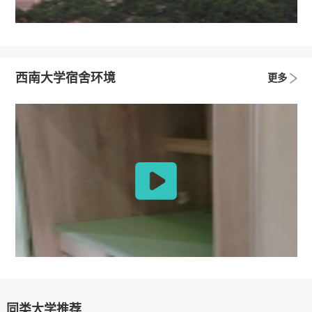
西南大学宿舍环境
更多
同类大学推荐