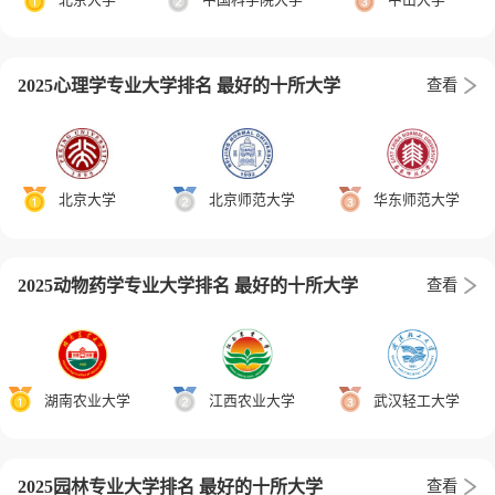
2025心理学专业大学排名 最好的十所大学
查看
北京大学
北京师范大学
华东师范大学
2025动物药学专业大学排名 最好的十所大学
查看
湖南农业大学
江西农业大学
武汉轻工大学
2025园林专业大学排名 最好的十所大学
查看