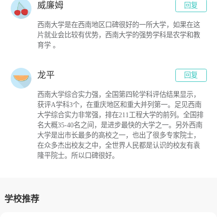
威廉姆
回复
西南大学是在西南地区口碑很好的一所大学，如果在这
片就业会比较有优势，西南大学的强势学科是农学和教
育学 。
龙平
回复
西南大学综合实力强，全国第四轮学科评估结果显示，
获评A学科3个，在重庆地区和重大并列第一。足见西南
大学综合实力非常强，排在211工程大学的前列。全国排
名大概35-40名之间，是进步最快的大学之一。另外西南
大学是出市长最多的高校之一，也出了很多专家院士，
在众多杰出校友之中，全世界人民都是认识的校友有袁
隆平院士。所以口碑很好。
学校推荐