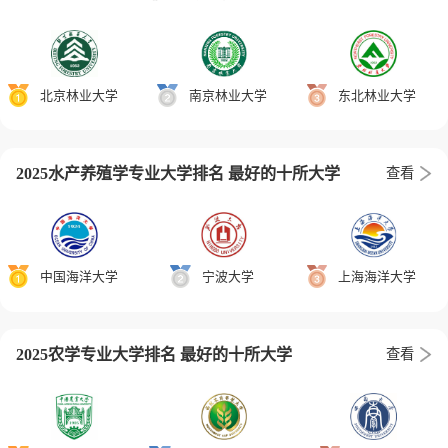
北京林业大学
南京林业大学
东北林业大学
2025水产养殖学专业大学排名 最好的十所大学
查看
中国海洋大学
宁波大学
上海海洋大学
2025农学专业大学排名 最好的十所大学
查看