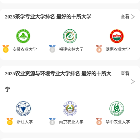
2025茶学专业大学排名 最好的十所大学
查看
安徽农业大学
福建农林大学
湖南农业大学
2025农业资源与环境专业大学排名 最好的十所大
查看
学
浙江大学
南京农业大学
华中农业大学