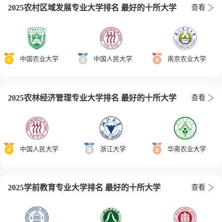
2025农村区域发展专业大学排名 最好的十所大学
查看
中国农业大学
中国人民大学
南京农业大学
2025农林经济管理专业大学排名 最好的十所大学
查看
中国人民大学
浙江大学
华南农业大学
2025学前教育专业大学排名 最好的十所大学
查看