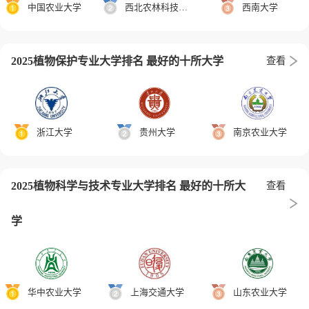
中国农业大学
西北农林科技大学
西南大学
2025植物保护专业大学排名 最好的十所大学
查看
浙江大学
贵州大学
南京农业大学
2025植物科学与技术专业大学排名 最好的十所大
查看
学
华中农业大学
上海交通大学
山东农业大学