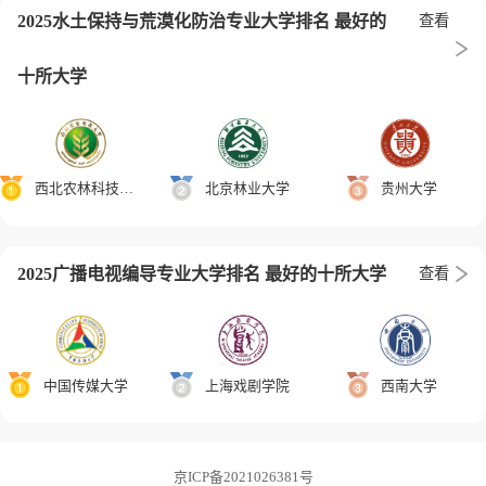
2025水土保持与荒漠化防治专业大学排名 最好的
查看
十所大学
西北农林科技大学
北京林业大学
贵州大学
2025广播电视编导专业大学排名 最好的十所大学
查看
中国传媒大学
上海戏剧学院
西南大学
京ICP备2021026381号