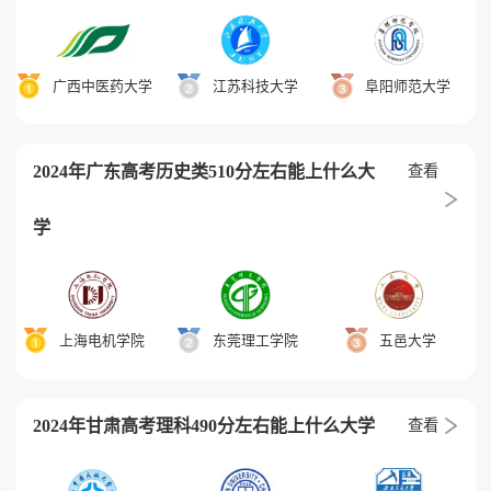
广西中医药大学
江苏科技大学
阜阳师范大学
2024年广东高考历史类510分左右能上什么大
查看
学
上海电机学院
东莞理工学院
五邑大学
2024年甘肃高考理科490分左右能上什么大学
查看