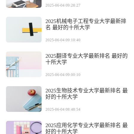
2025-06-04 09:28:27
2025机械电子工程专业大学最新排
名 最好的十所大学
2025-06-04 09:10:40
2025翻译专业大学最新排名 最好的
十所大学
2025-06-04 09:00:10
2025生物技术专业大学最新排名 最
好的十所大学
2025-06-04 08:48:54
2025应用化学专业大学最新排名 最
好的十所大学