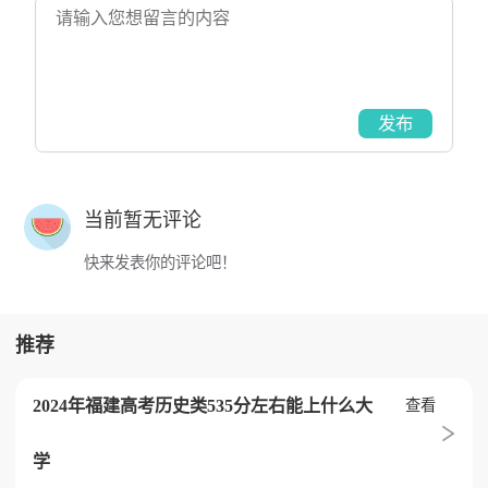
发布
当前暂无评论
快来发表你的评论吧！
推荐
2024年福建高考历史类535分左右能上什么大
查看
学