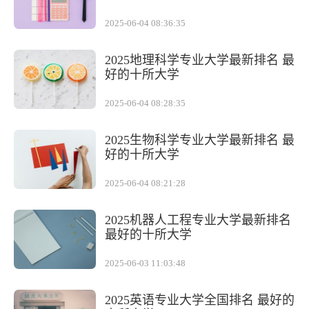
2025-06-04 08:36:35
2025地理科学专业大学最新排名 最
好的十所大学
2025-06-04 08:28:35
2025生物科学专业大学最新排名 最
好的十所大学
2025-06-04 08:21:28
2025机器人工程专业大学最新排名
最好的十所大学
2025-06-03 11:03:48
2025英语专业大学全国排名 最好的