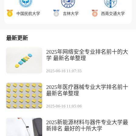
中国民航大学
吉林大学
西南交通大学
最新更新
2025年网络安全专业排名前十的大
学 最新名单整理
2025-06-16 11:07:35
2025年医疗器械专业大学排名前十
最新名单整理
2025-06-16 11:05:06
2025新能源材料与器件专业大学最
新排名 最好的十所大学